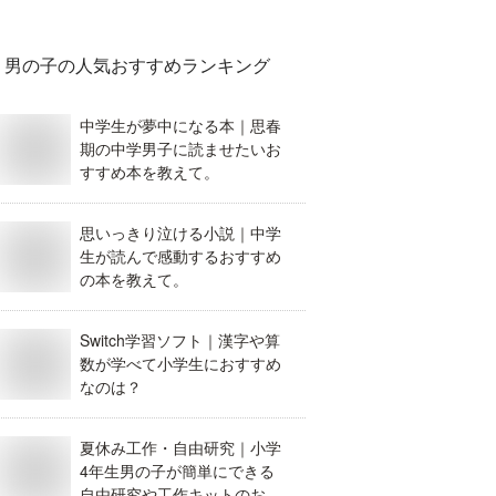
男の子
の人気おすすめランキング
中学生が夢中になる本｜思春
期の中学男子に読ませたいお
すすめ本を教えて。
思いっきり泣ける小説｜中学
生が読んで感動するおすすめ
の本を教えて。
Switch学習ソフト｜漢字や算
数が学べて小学生におすすめ
なのは？
夏休み工作・自由研究｜小学
4年生男の子が簡単にできる
自由研究や工作キットのおす