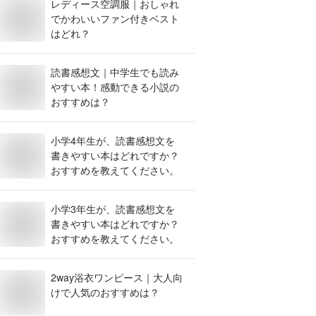
レディース空調服｜おしゃれ
でかわいいファン付きベスト
はどれ？
読書感想文｜中学生でも読み
やすい本！感動できる小説の
おすすめは？
小学4年生が、読書感想文を
書きやすい本はどれですか？
おすすめを教えてください。
小学3年生が、読書感想文を
書きやすい本はどれですか？
おすすめを教えてください。
2way浴衣ワンピース｜大人向
けで人気のおすすめは？