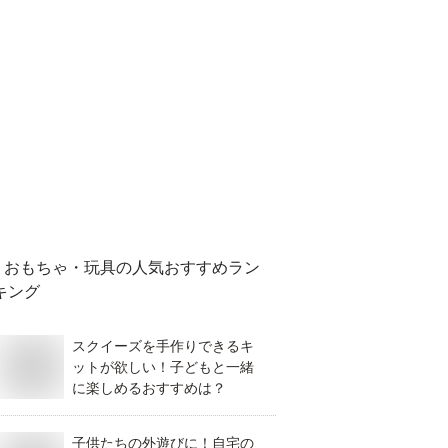
おもちゃ・玩具
の人気おすすめラン
キング
スクイーズを手作りできるキ
ットが欲しい！子どもと一緒
に楽しめるおすすめは？
子供たちの外遊びに！自宅の