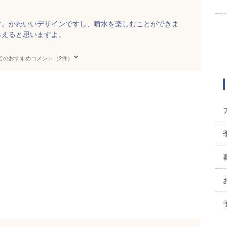
す。かわいいデザインですし、噴水を楽しむことができま
らえると思いますよ。
てのおすすめコメント（2件）