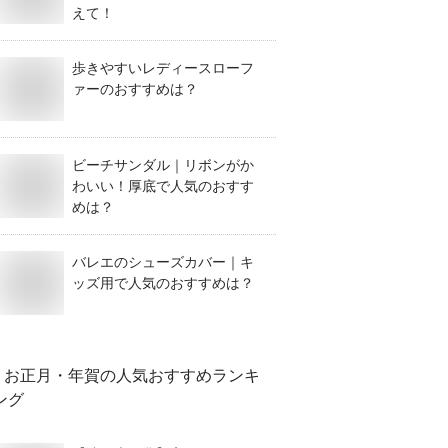
えて！
歩きやすいレディースローフ
ァーのおすすめは？
ビーチサンダル｜リボンがか
わいい！厚底で人気のおすす
めは？
バレエのシューズカバー｜キ
ッズ用で人気のおすすめは？
お正月・年賀
の人気おすすめランキ
ング