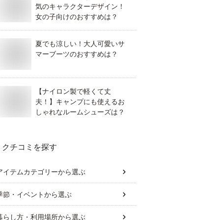
気のキャラクターデザイン！
女の子向けのおすすめは？
夏でも涼しい！大人可愛いサ
マーブーツのおすすめは？
【ナイロン製で軽くて丈
夫！】キャンプにも使えるお
しゃれなルームシューズは？
クチコミを探す
アイテムカテゴリー
から選ぶ
季節・イベント
から選ぶ
暮らし方・利用場所
から選ぶ