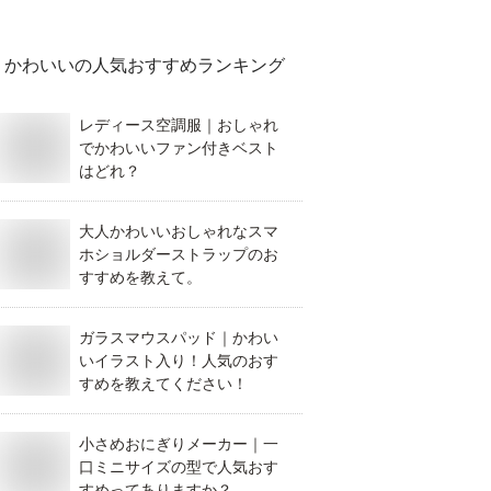
かわいい
の人気おすすめランキング
レディース空調服｜おしゃれ
でかわいいファン付きベスト
はどれ？
大人かわいいおしゃれなスマ
ホショルダーストラップのお
すすめを教えて。
ガラスマウスパッド｜かわい
いイラスト入り！人気のおす
すめを教えてください！
小さめおにぎりメーカー｜一
口ミニサイズの型で人気おす
すめってありますか？