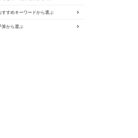
おすすめキーワード
から選ぶ
予算
から選ぶ