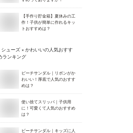
【手作り貯金箱】夏休みの工
作！子供が簡単に作れるキッ
トおすすめは？
シューズ × かわいい
の人気おすす
めランキング
ビーチサンダル｜リボンがか
わいい！厚底で人気のおすす
めは？
使い捨てスリッパ｜子供用
に！可愛くて人気のおすすめ
は？
ビーチサンダル｜キッズに人