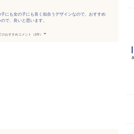
の子にも女の子にも良く似合うデザインなので、おすすめ
いので、良いと思います。
てのおすすめコメント（2件）