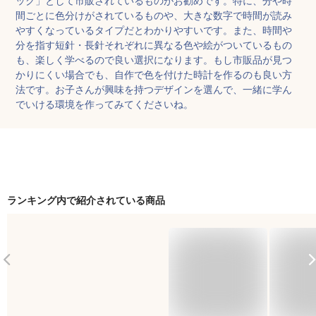
間ごとに色分けがされているものや、大きな数字で時間が読み
やすくなっているタイプだとわかりやすいです。また、時間や
分を指す短針・長針それぞれに異なる色や絵がついているもの
も、楽しく学べるので良い選択になります。もし市販品が見つ
かりにくい場合でも、自作で色を付けた時計を作るのも良い方
法です。お子さんが興味を持つデザインを選んで、一緒に学ん
でいける環境を作ってみてくださいね。
ランキング内で紹介されている商品