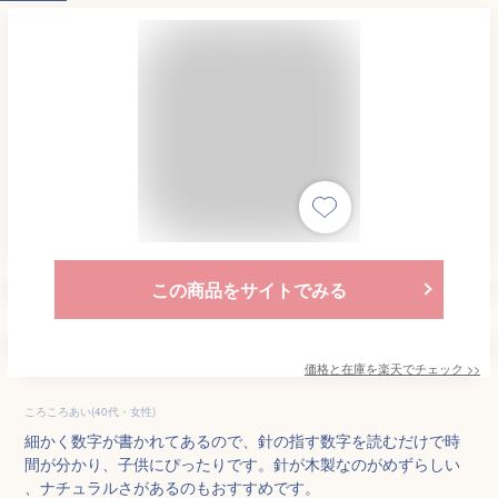
この商品をサイトでみる
価格と在庫を
楽天
でチェック
>>
ころころあい(40代・女性)
細かく数字が書かれてあるので、針の指す数字を読むだけで時
間が分かり、子供にぴったりです。針が木製なのがめずらしい
、ナチュラルさがあるのもおすすめです。