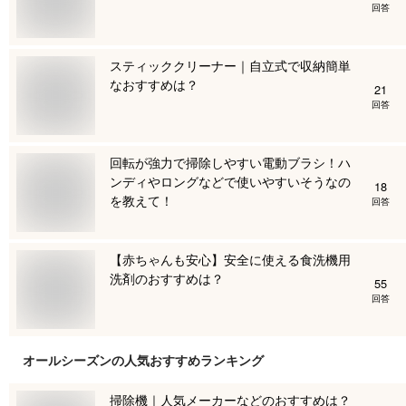
回答
スティッククリーナー｜自立式で収納簡単
なおすすめは？
21
回答
回転が強力で掃除しやすい電動ブラシ！ハ
ンディやロングなどで使いやすいそうなの
18
を教えて！
回答
【赤ちゃんも安心】安全に使える食洗機用
洗剤のおすすめは？
55
回答
オールシーズン
の人気おすすめランキング
掃除機｜人気メーカーなどのおすすめは？