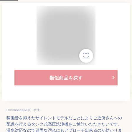
類似商品を探す
LemonSoda(50代・女性)
稼働音を抑えたサイレントモデルなことによりご近所さんへの
配慮を行えるタンク式高圧洗浄機をご検討いただきたいです。
温水対応なので頑固な汚れにもアプローチ出来るのが助かりま