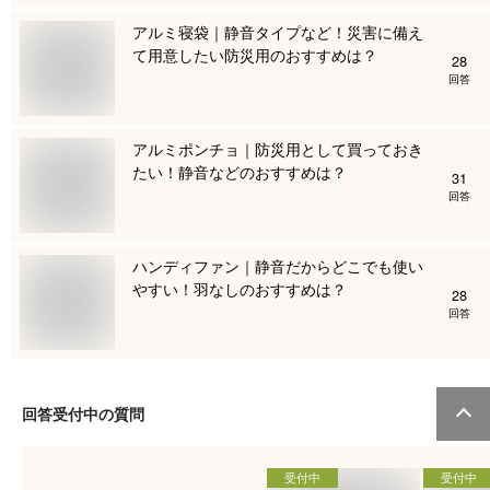
アルミ寝袋｜静音タイプなど！災害に備え
て用意したい防災用のおすすめは？
28
回答
アルミポンチョ｜防災用として買っておき
たい！静音などのおすすめは？
31
回答
ハンディファン｜静音だからどこでも使い
やすい！羽なしのおすすめは？
28
回答
回答受付中の質問
受付中
受付中