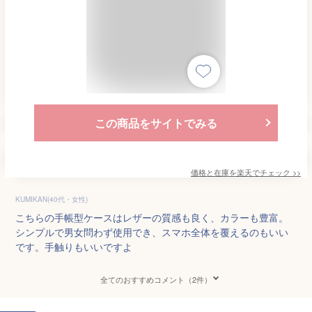
この商品をサイトでみる
価格と在庫を
楽天
でチェック
>>
KUMIKAN(40代・女性)
こちらの手帳型ケースはレザーの質感も良く、カラーも豊富。
シンプルで男女問わず使用でき、スマホ全体を覆えるのもいい
です。手触りもいいですよ
全てのおすすめコメント（2件）