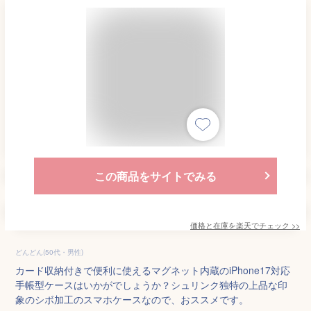
この商品をサイトでみる
価格と在庫を
楽天
でチェック
>>
どんどん(50代・男性)
カード収納付きで便利に使えるマグネット内蔵のiPhone17対応
手帳型ケースはいかがでしょうか？シュリンク独特の上品な印
象のシボ加工のスマホケースなので、おススメです。