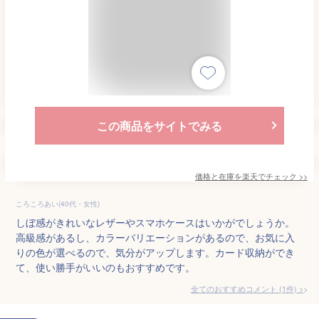
この商品をサイトでみる
価格と在庫を
楽天
でチェック
>>
ころころあい(40代・女性)
しぼ感がきれいなレザーやスマホケースはいかがでしょうか。
高級感があるし、カラーバリエーションがあるので、お気に入
りの色が選べるので、気分がアップします。カード収納ができ
て、使い勝手がいいのもおすすめです。
全てのおすすめコメント
(
1
件)
>