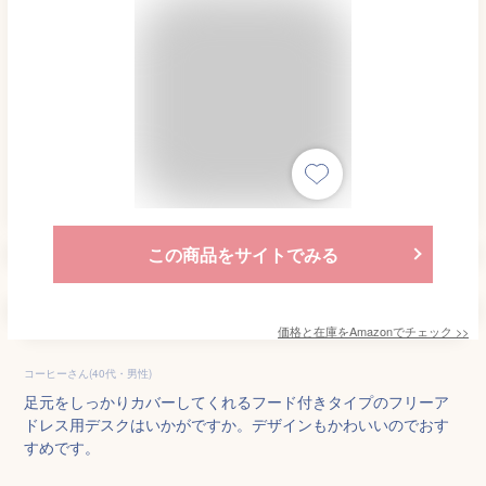
この商品をサイトでみる
価格と在庫を
Amazon
でチェック
>>
コーヒーさん(40代・男性)
足元をしっかりカバーしてくれるフード付きタイプのフリーア
ドレス用デスクはいかがですか。デザインもかわいいのでおす
すめです。