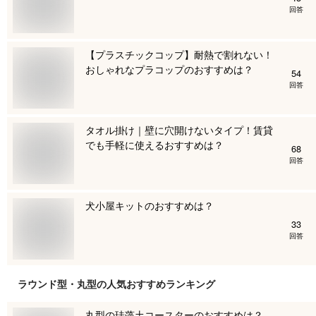
回答
【プラスチックコップ】耐熱で割れない！
おしゃれなプラコップのおすすめは？
54
回答
タオル掛け｜壁に穴開けないタイプ！賃貸
でも手軽に使えるおすすめは？
68
回答
犬小屋キットのおすすめは？
33
回答
ラウンド型・丸型
の人気おすすめランキング
丸型の珪藻土コースターのおすすめは？