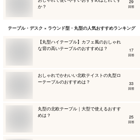
29
か？
回答
テーブル・デスク × ラウンド型・丸型
の人気おすすめランキング
【丸型ハイテーブル】カフェ風のおしゃれ
な背の高いテーブルのおすすめは？
17
回答
おしゃれでかわいい北欧テイストの丸型ロ
ーテーブルのおすすめは？
33
回答
丸型の北欧テーブル｜大型で使えるおすす
めは？
25
回答