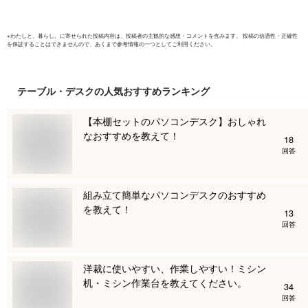
※
わたしと、暮らし。
に寄せられた投稿内容は、投稿者の主観的な感想・コメントを含みます。 投稿の信憑性・正確性
を保証することはできませんので、あくまで参考情報の一つとしてご利用ください。
テーブル・デスク
の人気おすすめランキング
【本棚セットのパソコンデスク】おしゃれ
なおすすめを教えて！
18
回答
組み立て簡単なパソコンデスクのおすすめ
を教えて！
13
回答
洋裁に使いやすい、作業しやすい！ミシン
机・ミシン作業台を教えてください。
34
回答