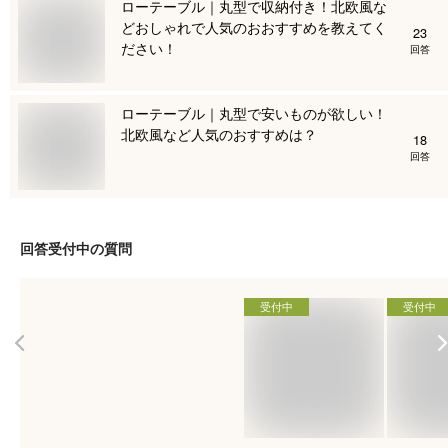
ローテーブル｜丸型で収納付き！北欧風な
どおしゃれで人気のおおすすめを教えてく
23
ださい！
回答
ローテーブル｜丸型で安いものが欲しい！
北欧風など人気のおすすめは？
18
回答
回答受付中の質問
受付中
受付中