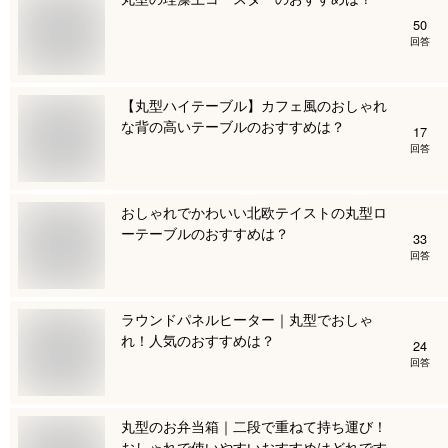
50
回答
【丸型ハイテーブル】カフェ風のおしゃれ
な背の高いテーブルのおすすめは？
17
回答
おしゃれでかわいい北欧テイストの丸型ロ
ーテーブルのおすすめは？
33
回答
ラウンドパネルヒーター｜丸型でおしゃ
れ！人気のおすすめは？
24
回答
丸型のお弁当箱｜二段で重ねて持ち運び！
おしゃれで使いやすいおすすめはどれです