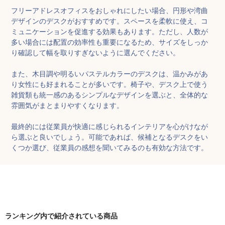
フリーアドレスオフィスをおしゃれにしたい場合、円形や湾曲
デザインのデスクがおすすめです。スペースを柔軟に使え、コ
ミュニケーションを促進する効果もあります。ただし、人数が
多い場合には配置の効率性も重要になるため、サイズをしっか
り確認して幅を取りすぎないように選んでください。

また、木目調や明るいパステルカラーのデスクは、温かみがあ
り女性にも好まれることが多いです。椅子や、デスク上で使う
雑貨類も統一感のあるシンプルなデザインを選ぶと、全体的な
雰囲気がまとまりやすくなります。

最終的には従業員が快適に感じられるインテリアを心がけなが
ら選ぶと良いでしょう。可能であれば、候補となるデスクをい
くつか選び、従業員の感想を聞いてみるのも有効な方法です。
ランキング内で紹介されている商品