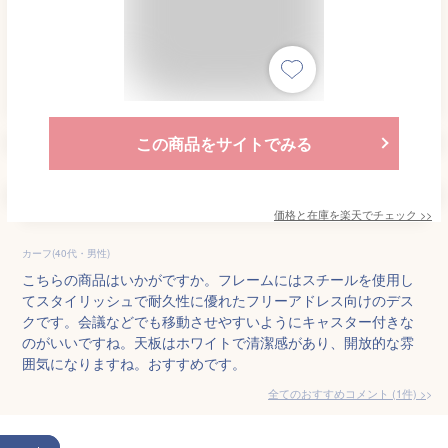
この商品をサイトでみる
価格と在庫を
楽天
でチェック
>>
カーフ(40代・男性)
こちらの商品はいかがですか。フレームにはスチールを使用し
てスタイリッシュで耐久性に優れたフリーアドレス向けのデス
クです。会議などでも移動させやすいようにキャスター付きな
のがいいですね。天板はホワイトで清潔感があり、開放的な雰
囲気になりますね。おすすめです。
全てのおすすめコメント
(
1
件)
>