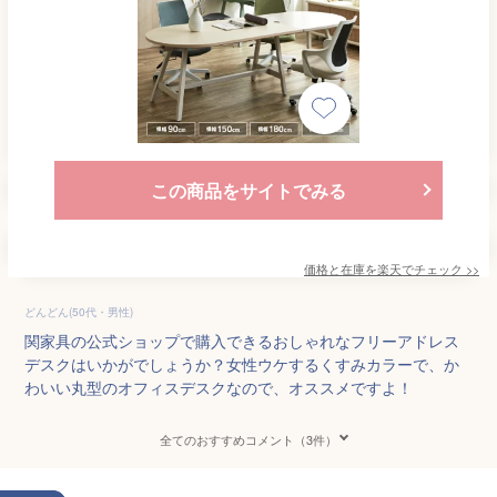
この商品をサイトでみる
価格と在庫を
楽天
でチェック
>>
どんどん(50代・男性)
関家具の公式ショップで購入できるおしゃれなフリーアドレス
デスクはいかがでしょうか？女性ウケするくすみカラーで、か
わいい丸型のオフィスデスクなので、オススメですよ！
全てのおすすめコメント（3件）