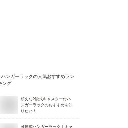
ハンガーラック
の人気おすすめラン
キング
頑丈な2段式キャスター付ハ
ンガーラックのおすすめを知
りたい！
可動式ハンガーラック｜キャ