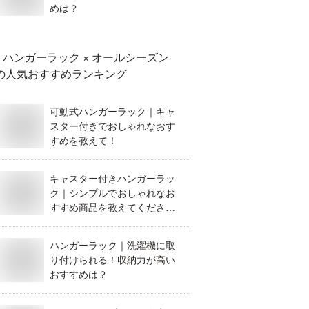
めは？
ハンガーラック × オールシーズン
の人気おすすめランキング
可動式ハンガーラック｜キャ
スター付きでおしゃれなおす
すめを教えて！
キャスター付きハンガーラッ
ク｜シンプルでおしゃれなお
すすめ商品を教えてくださ
い。
ハンガーラック｜洗濯機に取
り付けられる！収納力が高い
おすすめは？