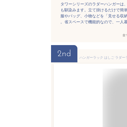
タワーシリーズのラダーハンガーは
も馴染みます。立て掛けるだけで簡
服やバッグ、小物などを「見せる収
。省スペースで機能的なので、一人
全
2nd