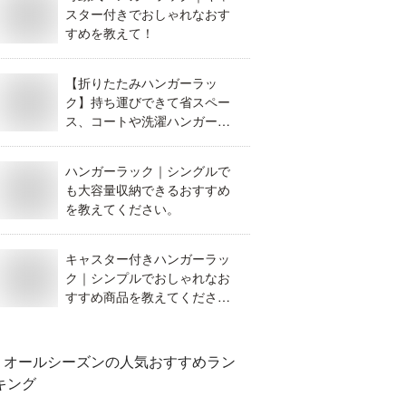
スター付きでおしゃれなおす
すめを教えて！
【折りたたみハンガーラッ
ク】持ち運びできて省スペー
ス、コートや洗濯ハンガー掛
けにも活躍しそうなのは？
ハンガーラック｜シングルで
も大容量収納できるおすすめ
を教えてください。
キャスター付きハンガーラッ
ク｜シンプルでおしゃれなお
すすめ商品を教えてくださ
い。
オールシーズン
の人気おすすめラン
キング