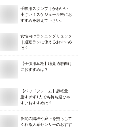
手帳用スタンプ｜かわいい！
小さい！スケジュール帳にお
すすめを教えて下さい。
女性向けランニングリュック
｜通勤ランに使えるおすすめ
は？
【子供用耳栓】聴覚過敏向け
におすすめは？
【ベッドフレーム】超軽量｜
重すぎず1人でも持ち運びや
すいおすすめは？
夜間の階段や廊下を照らして
くれる人感センサーのおすす