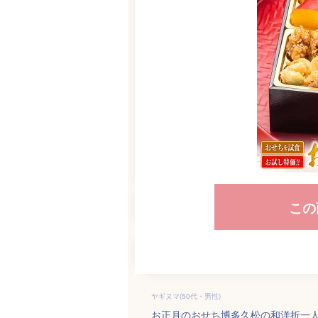
この
ヤギヌマ(50代・男性)
お正月のおせち博多久松の和洋折一