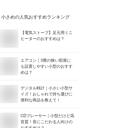
小さめ
の人気おすすめランキング
【電気ストーブ】足元用ミニ
ヒーターのおすすめは？
エアコン｜3畳の狭い部屋に
も設置しやすい小型のおすす
めは？
デジタル時計｜小さい小型サ
イズ！おしゃれで持ち運びに
便利な商品を教えて！
CDプレーヤー｜小型だけど高
音質！音にこだわる人向けの
おすすめは？