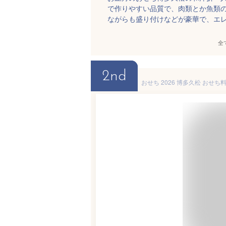
で作りやすい品質で、肉類とか魚類
ながらも盛り付けなどが豪華で、エ
全
2nd