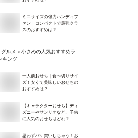
ミニサイズの強力ハンディフ
ァン｜コンパクトで最強クラ
スのおすすめは？
グルメ × 小さめ
の人気おすすめラ
ンキング
一人前おせち｜食べ切りサイ
ズ！安くて美味しいおせちの
おすすめは？
【キャラクターおせち】ディ
ズニーやサンリオなど、子供
に人気のおせちはどれ？
思わずパケ買いしちゃう！お