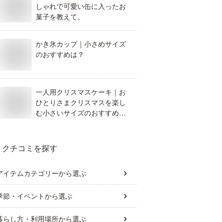
しゃれで可愛い缶に入ったお
菓子を教えて。
かき氷カップ｜小さめサイズ
のおすすめは？
一人用クリスマスケーキ｜お
ひとりさまクリスマスを楽し
む小さいサイズのおすすめ
は？
クチコミを探す
アイテムカテゴリー
から選ぶ
季節・イベント
から選ぶ
暮らし方・利用場所
から選ぶ