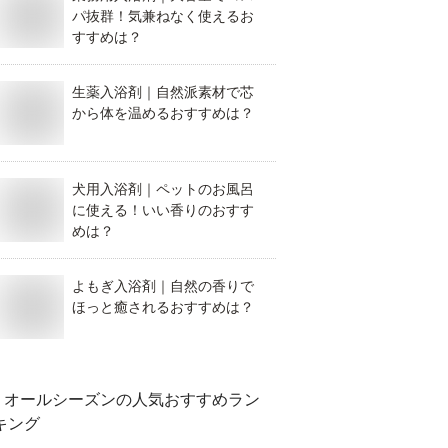
パ抜群！気兼ねなく使えるお
すすめは？
生薬入浴剤｜自然派素材で芯
から体を温めるおすすめは？
犬用入浴剤｜ペットのお風呂
に使える！いい香りのおすす
めは？
よもぎ入浴剤｜自然の香りで
ほっと癒されるおすすめは？
オールシーズン
の人気おすすめラン
キング