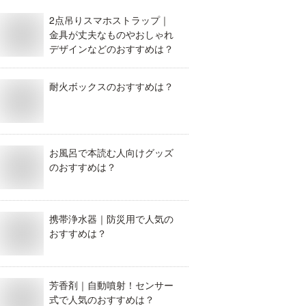
2点吊りスマホストラップ｜
金具が丈夫なものやおしゃれ
デザインなどのおすすめは？
耐火ボックスのおすすめは？
お風呂で本読む人向けグッズ
のおすすめは？
携帯浄水器｜防災用で人気の
おすすめは？
芳香剤｜自動噴射！センサー
式で人気のおすすめは？