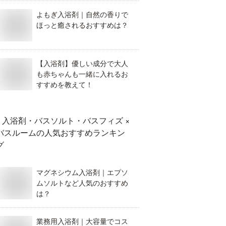
よもぎ入浴剤｜自然の香りで
ほっと癒されるおすすめは？
【入浴剤】優しい成分で大人
も赤ちゃんも一緒に入れるお
すすめを教えて！
入浴剤・バスソルト・バスフィズ ×
バスルーム
の人気おすすめランキン
グ
マグネシウム入浴剤｜エプソ
ムソルトなど人気のおすすめ
は？
業務用入浴剤｜大容量でコス