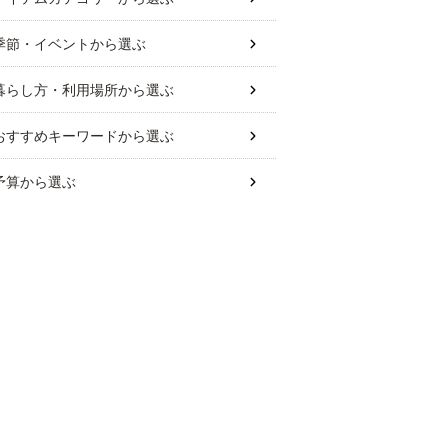
季節・イベント
から選ぶ
暮らし方・利用場所
から選ぶ
おすすめキーワード
から選ぶ
予算
から選ぶ