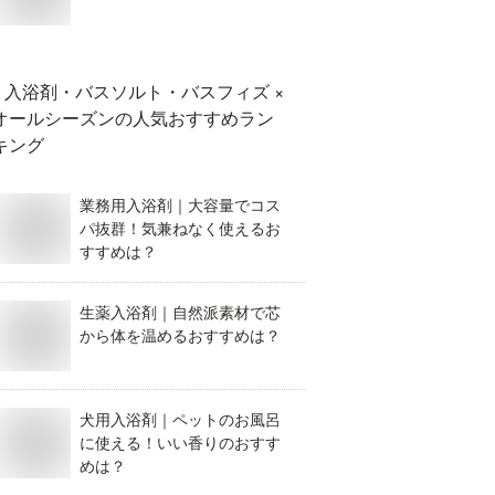
入浴剤・バスソルト・バスフィズ ×
オールシーズン
の人気おすすめラン
キング
業務用入浴剤｜大容量でコス
パ抜群！気兼ねなく使えるお
すすめは？
生薬入浴剤｜自然派素材で芯
から体を温めるおすすめは？
犬用入浴剤｜ペットのお風呂
に使える！いい香りのおすす
めは？