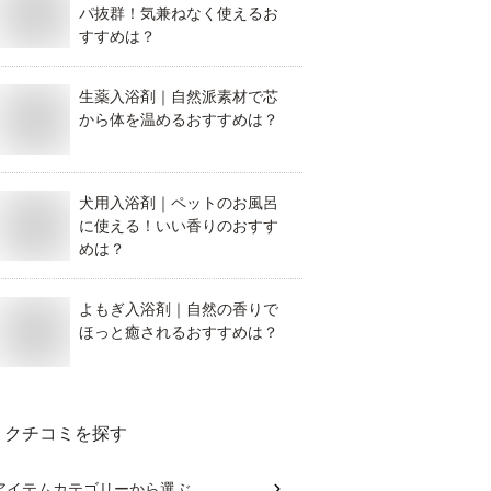
パ抜群！気兼ねなく使えるお
すすめは？
生薬入浴剤｜自然派素材で芯
から体を温めるおすすめは？
犬用入浴剤｜ペットのお風呂
に使える！いい香りのおすす
めは？
よもぎ入浴剤｜自然の香りで
ほっと癒されるおすすめは？
クチコミを探す
アイテムカテゴリー
から選ぶ