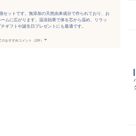
5個セットです。無添加の天然由来成分で作られており、お
ルームに広がります。温浴効果で体を芯から温め、リラッ
プチギフトや誕生日プレゼントにも最適です。
てのおすすめコメント（2件）