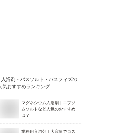
入浴剤・バスソルト・バスフィズ
の
人気おすすめランキング
マグネシウム入浴剤｜エプソ
ムソルトなど人気のおすすめ
は？
業務用入浴剤｜大容量でコス