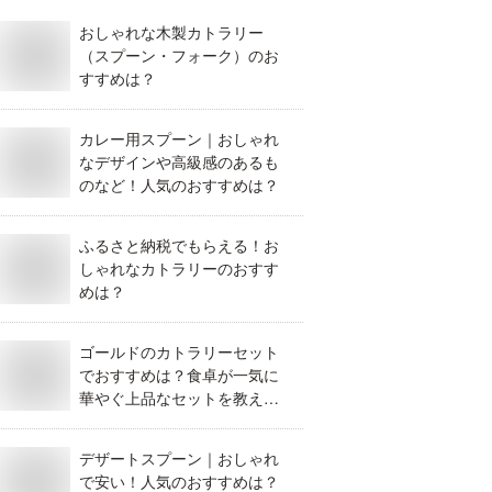
おしゃれな木製カトラリー
（スプーン・フォーク）のお
すすめは？
カレー用スプーン｜おしゃれ
なデザインや高級感のあるも
のなど！人気のおすすめは？
ふるさと納税でもらえる！お
しゃれなカトラリーのおすす
めは？
ゴールドのカトラリーセット
でおすすめは？食卓が一気に
華やぐ上品なセットを教え
て。
デザートスプーン｜おしゃれ
で安い！人気のおすすめは？