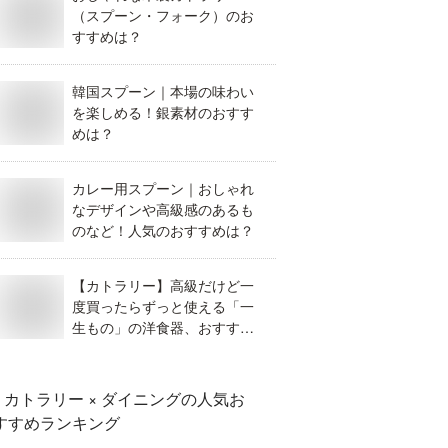
（スプーン・フォーク）のお
すすめは？
韓国スプーン｜本場の味わい
を楽しめる！銀素材のおすす
めは？
カレー用スプーン｜おしゃれ
なデザインや高級感のあるも
のなど！人気のおすすめは？
【カトラリー】高級だけど一
度買ったらずっと使える「一
生もの」の洋食器、おすすめ
は？
カトラリー × ダイニング
の人気お
すすめランキング