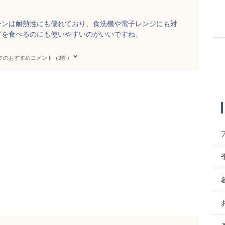
ーンは耐熱性にも優れており、食洗機や電子レンジにも対
どを食べるのにも使いやすいのがいいですね。
てのおすすめコメント（3件）