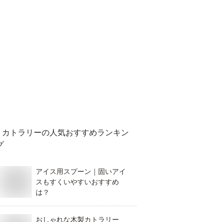
カトラリー
の人気おすすめランキン
グ
アイス用スプーン｜固いアイ
スもすくいやすいおすすめ
は？
おしゃれな木製カトラリー