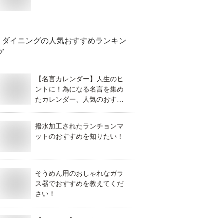
ダイニング
の人気おすすめランキン
グ
【名言カレンダー】人生のヒ
ントに！為になる名言を集め
たカレンダー、人気のおすす
めは？
撥水加工されたランチョンマ
ットのおすすめを知りたい！
そうめん用のおしゃれなガラ
ス器でおすすめを教えてくだ
さい！