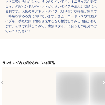
ッドに埃や汚れがしっかりつきやすいです。ミニサイズが必要
なら、伸縮ハンドルやヘッドが小さいタイプを選ぶと収納にも
便利です。人気のマグネットタイプは取り付けや掃除が簡単で
、時短を求める方に向いています。また、コードレスや電動タ
イプも、手軽な操作性を優先するなら検討してみる価値があり
ます。それぞれ試してみて、生活スタイルに合うものを見つけ
てみてください！
ランキング内で紹介されている商品