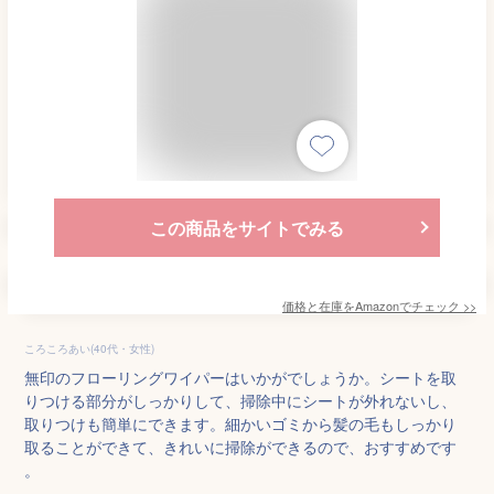
この商品をサイトでみる
価格と在庫を
Amazon
でチェック
>>
ころころあい(40代・女性)
無印のフローリングワイパーはいかがでしょうか。シートを取
りつける部分がしっかりして、掃除中にシートが外れないし、
取りつけも簡単にできます。細かいゴミから髪の毛もしっかり
取ることができて、きれいに掃除ができるので、おすすめです
。