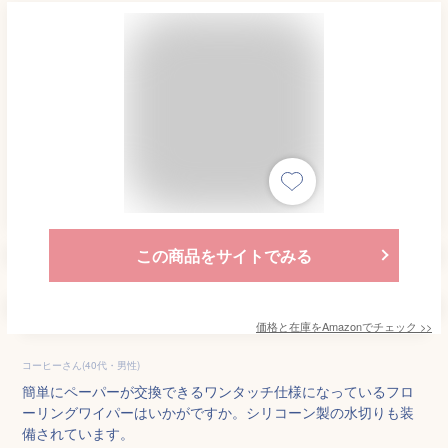
この商品をサイトでみる
価格と在庫を
Amazon
でチェック
>>
コーヒーさん(40代・男性)
簡単にペーパーが交換できるワンタッチ仕様になっているフロ
ーリングワイパーはいかがですか。シリコーン製の水切りも装
備されています。