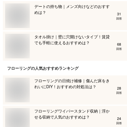
デートの持ち物｜メンズ向けなどのおすす
めは？
31
回答
タオル掛け｜壁に穴開けないタイプ！賃貸
でも手軽に使えるおすすめは？
68
回答
フローリング
の人気おすすめランキング
フローリングの日焼け補修｜傷んだ床をき
れいにDIY！おすすめの対処法は？
28
回答
フローリングワイパースタンド収納｜浮か
せる収納で人気のおすすめは？
24
回答