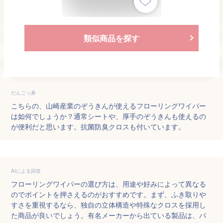
類似商品を探す
だんごっ鼻
こちらの、山崎産業のぞうきんが使えるフローリングワイパー
は如何でしょうか？通常シートや、厚手のぞうきんも使えるの
が便利だと思います。抗菌防臭クロスも付いています。
AIによる回答
フローリングワイパーの選び方は、用途や好みによって異なる
のでポイントを押さえるのがおすすめです。まず、ふき取りや
すさを重視するなら、独自の立体構造や特殊なクロスを採用し
た商品が良いでしょう。有名メーカーから出ている製品は、パ