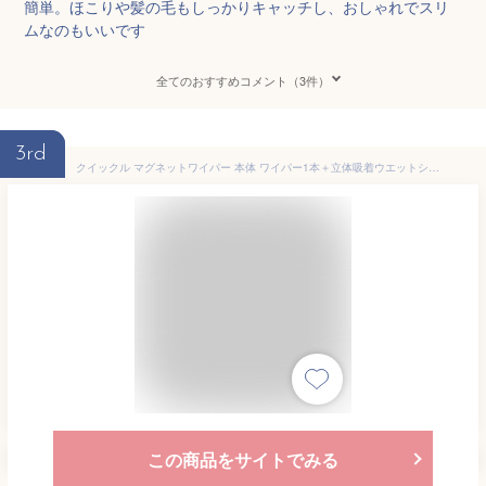
簡単。ほこりや髪の毛もしっかりキャッチし、おしゃれでスリ
ムなのもいいです
全てのおすすめコメント（3件）
3rd
クイックル マグネットワイパー 本体 ワイパー1本＋立体吸着ウエットシート1枚 アットコスメ
この商品をサイトでみる