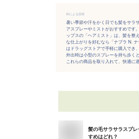
AIによる回答
暑い季節や汗をかく日でも髪をサラ
アスプレーやミストがおすすめです。例
ップスの「ヘアミスト」は、髪を整
な仕上がりを好むなら「ナプラ N.
はドラッグストアで手軽に購入でき
外出時は小型のスプレーを持ち歩く
これらの商品を取り入れて、快適に
髪の毛サラサラスプレ
すめはどれ？