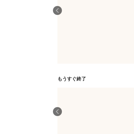
もうすぐ終了