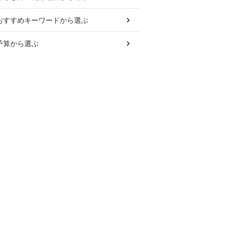
おすすめキーワード
から選ぶ
予算
から選ぶ