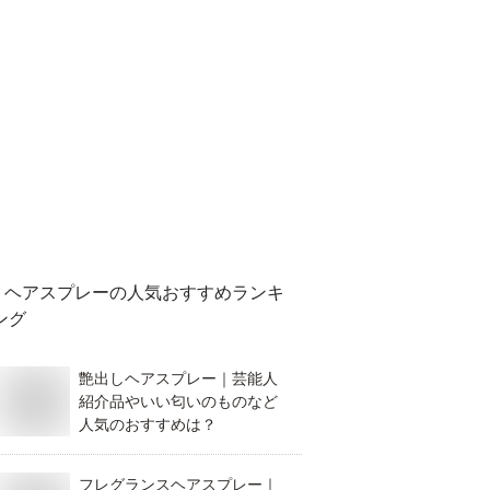
ヘアスプレー
の人気おすすめランキ
ング
艶出しヘアスプレー｜芸能人
紹介品やいい匂いのものなど
人気のおすすめは？
フレグランスヘアスプレー｜