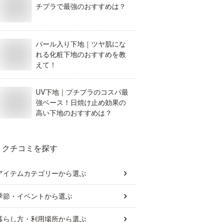
チプラで最強のおすすめは？
パール入り下地｜ツヤ肌にな
れる化粧下地のおすすめを教
えて！
UV下地｜プチプラのコスパ最
強ベース！日焼け止め効果の
高い下地のおすすめは？
クチコミを探す
アイテムカテゴリー
から選ぶ
季節・イベント
から選ぶ
暮らし方・利用場所
から選ぶ