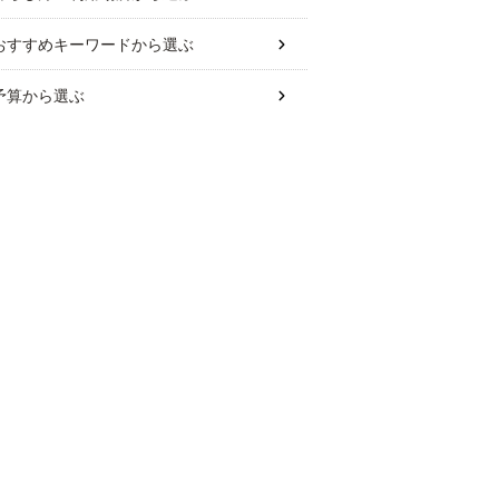
おすすめキーワード
から選ぶ
予算
から選ぶ