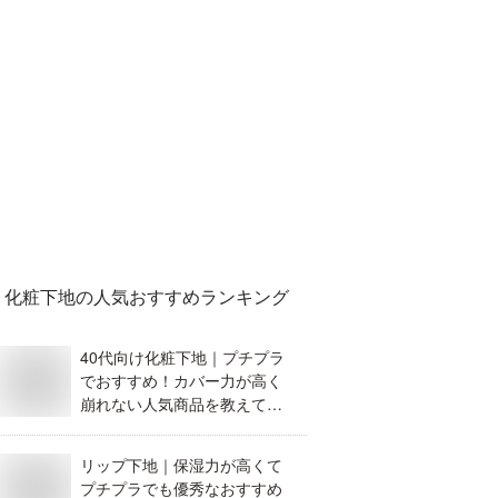
化粧下地
の人気おすすめランキング
40代向け化粧下地｜プチプラ
でおすすめ！カバー力が高く
崩れない人気商品を教えてく
ださい。
リップ下地｜保湿力が高くて
プチプラでも優秀なおすすめ