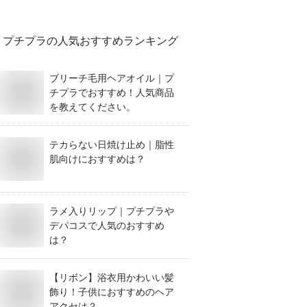
プチプラ
の人気おすすめランキング
ブリーチ毛用ヘアオイル｜プ
チプラでおすすめ！人気商品
を教えてください。
テカらない日焼け止め｜脂性
肌向けにおすすめは？
ラメ入りリップ｜プチプラや
デパコスで人気のおすすめ
は？
【リボン】浴衣用かわいい髪
飾り！子供におすすめのヘア
アクセは？