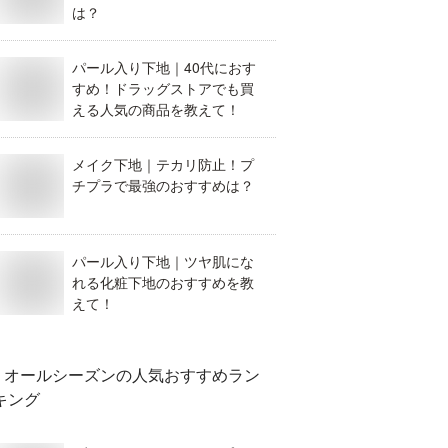
は？
パール入り下地｜40代におす
すめ！ドラッグストアでも買
える人気の商品を教えて！
メイク下地｜テカリ防止！プ
チプラで最強のおすすめは？
パール入り下地｜ツヤ肌にな
れる化粧下地のおすすめを教
えて！
オールシーズン
の人気おすすめラン
キング