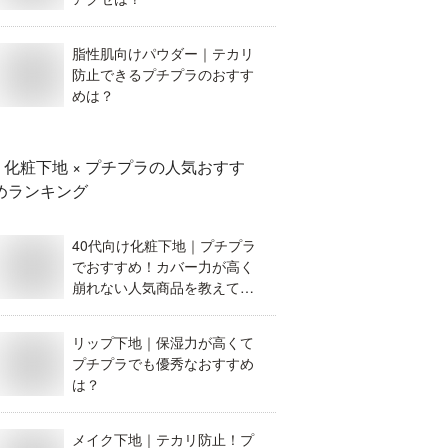
脂性肌向けパウダー｜テカリ
防止できるプチプラのおすす
めは？
化粧下地 × プチプラ
の人気おすす
めランキング
40代向け化粧下地｜プチプラ
でおすすめ！カバー力が高く
崩れない人気商品を教えてく
ださい。
リップ下地｜保湿力が高くて
プチプラでも優秀なおすすめ
は？
メイク下地｜テカリ防止！プ