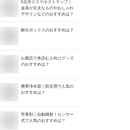
2点吊りスマホストラップ｜
金具が丈夫なものやおしゃれ
デザインなどのおすすめは？
耐火ボックスのおすすめは？
お風呂で本読む人向けグッズ
のおすすめは？
携帯浄水器｜防災用で人気の
おすすめは？
芳香剤｜自動噴射！センサー
式で人気のおすすめは？