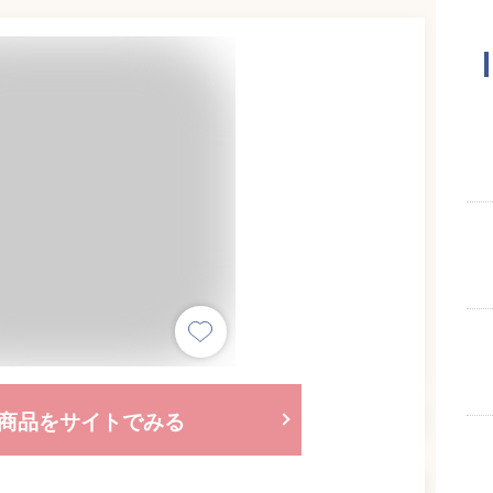
商品をサイトでみる