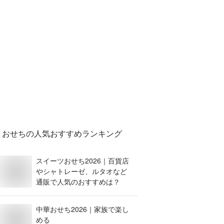
おせち
の人気おすすめランキング
スイーツおせち2026｜百貨店
やシャトレーゼ、ルタオなど
通販で人気のおすすめは？
中華おせち2026｜家族で楽し
める