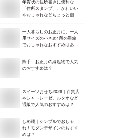
年賀状の住所書きに便利な
「住所スタンプ」、かわいい
やおしゃれなどちょっと個性
的なおすすめは？
一人暮らしのお正月に、一人
用サイズの小さめ1段の重箱
でおしゃれなおすすめはあり
ませんか？
熊手｜お正月の縁起物で人気
のおすすめは？
スイーツおせち2026｜百貨店
やシャトレーゼ、ルタオなど
通販で人気のおすすめは？
しめ縄｜シンプルでおしゃ
れ！モダンデザインのおすす
めは？