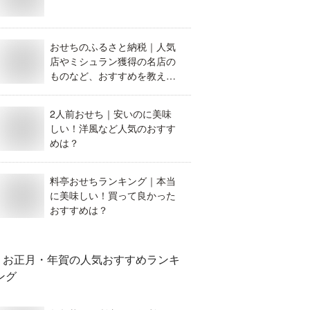
おせちのふるさと納税｜人気
店やミシュラン獲得の名店の
ものなど、おすすめを教え
て。
2人前おせち｜安いのに美味
しい！洋風など人気のおすす
めは？
料亭おせちランキング｜本当
に美味しい！買って良かった
おすすめは？
お正月・年賀
の人気おすすめランキ
ング