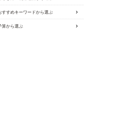
おすすめキーワード
から選ぶ
予算
から選ぶ