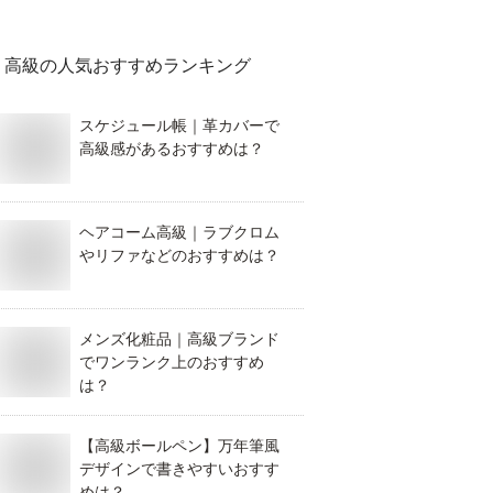
高級
の人気おすすめランキング
スケジュール帳｜革カバーで
高級感があるおすすめは？
ヘアコーム高級｜ラブクロム
やリファなどのおすすめは？
メンズ化粧品｜高級ブランド
でワンランク上のおすすめ
は？
【高級ボールペン】万年筆風
デザインで書きやすいおすす
めは？