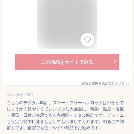
この商品をサイトでみる
価格と在庫を
楽天
でチェック
>>
オロロ(40代・男性)
こちらのデジタル時計、スマートアラームクロックはいかがで
しょうか？見やすくてシンプルな大画面に、時刻・温度・湿度
・曜日・日付が表示できる多機能デジタル時計です。アラーム
も設定可能で目覚ましとしても活躍してくれます。明るさの調
節もでき、寝室でも使いやすい商品でお勧めです。