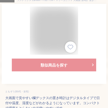
類似商品を探す
ともぞう(50代・女性)
大画面で見やすい欄デックスの置き時計はデジタルタイプで日
付や温度、湿度などがわかるようになっています。コンパクト
で場所をとらないので使いやすいです。