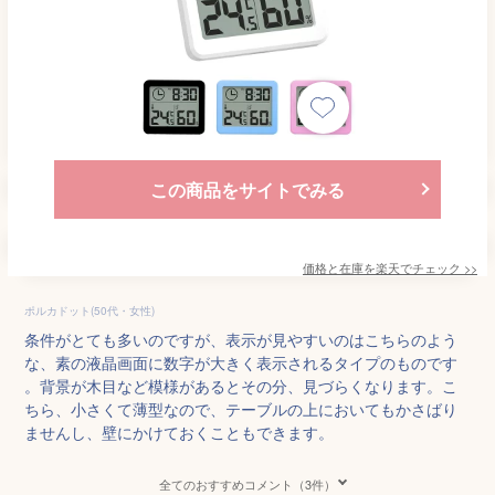
この商品をサイトでみる
価格と在庫を
楽天
でチェック
>>
ポルカドット(50代・女性)
条件がとても多いのですが、表示が見やすいのはこちらのよう
な、素の液晶画面に数字が大きく表示されるタイプのものです
。背景が木目など模様があるとその分、見づらくなります。こ
ちら、小さくて薄型なので、テーブルの上においてもかさばり
ませんし、壁にかけておくこともできます。
全てのおすすめコメント（3件）