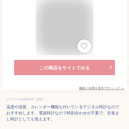
この商品をサイトでみる
価格と在庫を
楽天
でチェック
>>
アナコンダ山田(30代・女性)
温度や湿度、カレンダー機能も付いているデジタル時計なので
おすすめします。電波時計なので時刻合わせが不要で、目覚ま
し時計としても使えます。