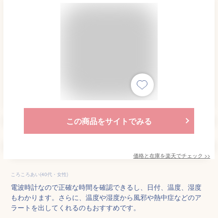
この商品をサイトでみる
価格と在庫を
楽天
でチェック
>>
ころころあい(40代・女性)
電波時計なので正確な時間を確認できるし、日付、温度、湿度
もわかります。さらに、温度や湿度から風邪や熱中症などのア
ラートを出してくれるのもおすすめです。