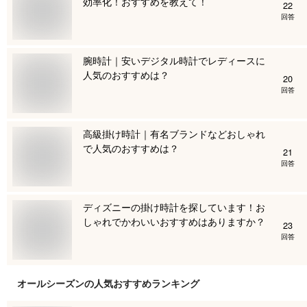
効率化！おすすめを教えて！
22
回答
腕時計｜安いデジタル時計でレディースに
人気のおすすめは？
20
回答
高級掛け時計｜有名ブランドなどおしゃれ
で人気のおすすめは？
21
回答
ディズニーの掛け時計を探しています！お
しゃれでかわいいおすすめはありますか？
23
回答
オールシーズン
の人気おすすめランキング