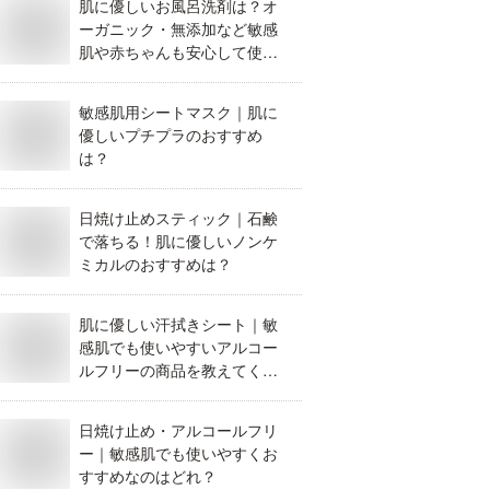
肌に優しいお風呂洗剤は？オ
ーガニック・無添加など敏感
肌や赤ちゃんも安心して使え
るおすすめを教えてくださ
い。
敏感肌用シートマスク｜肌に
優しいプチプラのおすすめ
は？
日焼け止めスティック｜石鹸
で落ちる！肌に優しいノンケ
ミカルのおすすめは？
肌に優しい汗拭きシート｜敏
感肌でも使いやすいアルコー
ルフリーの商品を教えてくだ
さい。
日焼け止め・アルコールフリ
ー｜敏感肌でも使いやすくお
すすめなのはどれ？