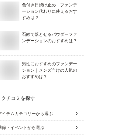
色付き日焼け止め｜ファンデ
ーション代わりに使えるおす
すめは？
石鹸で落とせるパウダーファ
ンデーションのおすすめは？
男性におすすめのファンデー
ション｜メンズ向けの人気の
おすすめは？
クチコミを探す
アイテムカテゴリー
から選ぶ
季節・イベント
から選ぶ