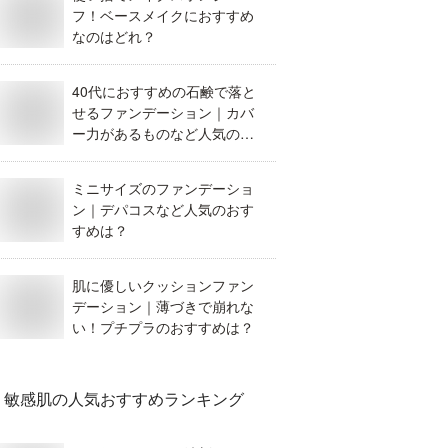
フ！ベースメイクにおすすめ
なのはどれ？
40代におすすめの石鹸で落と
せるファンデーション｜カバ
ー力があるものなど人気の商
品を教えて！
ミニサイズのファンデーショ
ン｜デパコスなど人気のおす
すめは？
肌に優しいクッションファン
デーション｜薄づきで崩れな
い！プチプラのおすすめは？
敏感肌
の人気おすすめランキング