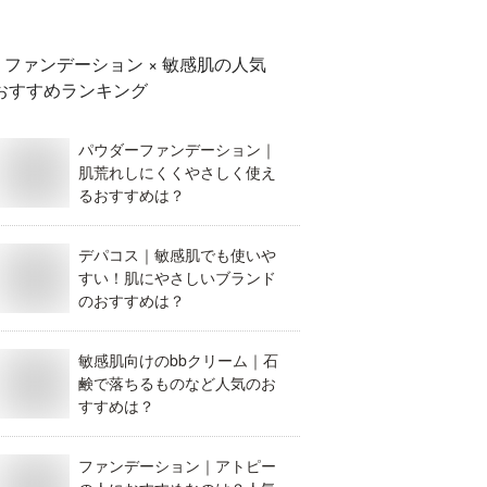
ファンデーション × 敏感肌
の人気
おすすめランキング
パウダーファンデーション｜
肌荒れしにくくやさしく使え
るおすすめは？
デパコス｜敏感肌でも使いや
すい！肌にやさしいブランド
のおすすめは？
敏感肌向けのbbクリーム｜石
鹸で落ちるものなど人気のお
すすめは？
ファンデーション｜アトピー