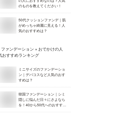
の人におすすめなのは？人気
のものを教えてください！
50代クッションファンデ｜肌
がめっちゃ綺麗に見える！人
気のおすすめは？
ファンデーション × おでかけ
の人
気おすすめランキング
ミニサイズのファンデーショ
ン｜デパコスなど人気のおす
すめは？
韓国ファンデーション｜シミ
隠しに悩んだ日々にさよなら
を！40から50代へのおすすめ
は？