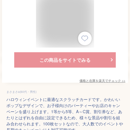
この商品をサイトでみる
価格と在庫を
楽天
でチェック
>>
まさまさa(60代・男性)
ハロウィンイベントに最適なスクラッチカードです。かわいい
ポップなデザインで、お子様向けのパーティーやお店のキャン
ペーンを盛り上げます。1等から5等、A～C賞、割引券など、あ
たりとはずれを自由に設定できるため、様々な景品や割引を組
み合わせられます。100枚セットなので、大人数でのイベントや
長期のキャンペーンにも対応可能です。