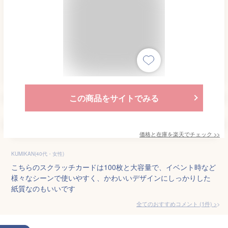
この商品をサイトでみる
価格と在庫を
楽天
でチェック
>>
KUMIKAN(40代・女性)
こちらのスクラッチカードは100枚と大容量で、イベント時など
様々なシーンで使いやすく、かわいいデザインにしっかりした
紙質なのもいいです
全てのおすすめコメント
(
1
件)
>