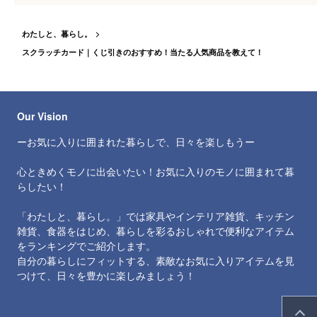
わたしと、暮らし。
スクラッチカード｜くじ引きのおすすめ！当たる人気商品を教えて！
Our Vision
ーお気に入りに囲まれた暮らしで、日々を楽しもうー
心ときめくモノに出会いたい！お気に入りのモノに囲まれて暮
らしたい！
「わたしと、暮らし。」では家具やインテリア雑貨、キッチン
雑貨、食器をはじめ、暮らしを彩るおしゃれで便利なアイテム
をランキングでご紹介します。
自分の暮らしにフィットする、素敵なお気に入りアイテムを見
つけて、日々を豊かに楽しみましょう！