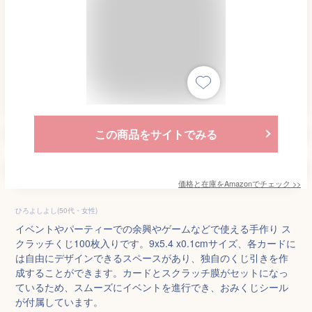
この商品をサイトでみる
価格と在庫を
Amazon
でチェック
>>
ひろよしよし(50代・女性)
イベントやパーティーでの余興やゲームなどで使える手作り ス
クラッチくじ100枚入りです。9x5.4 x0.1cmサイズ、各カードに
は自由にデザインできるスペースがあり、独自のくじ引きを作
成することができます。カードとスクラッチ膜がセットになっ
ているため、スムーズにイベントを進行でき、おみくじシール
が付属しています。