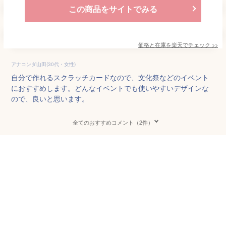
この商品をサイトでみる
価格と在庫を
楽天
でチェック
>>
アナコンダ山田(30代・女性)
自分で作れるスクラッチカードなので、文化祭などのイベント
におすすめします。どんなイベントでも使いやすいデザインな
ので、良いと思います。
全てのおすすめコメント（2件）