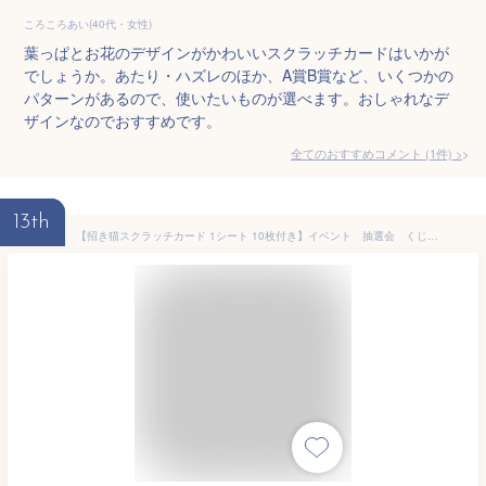
ころころあい(40代・女性)
葉っぱとお花のデザインがかわいいスクラッチカードはいかが
でしょうか。あたり・ハズレのほか、A賞B賞など、いくつかの
パターンがあるので、使いたいものが選べます。おしゃれなデ
ザインなのでおすすめです。
全てのおすすめコメント
(
1
件)
>
13th
【招き猫スクラッチカード 1シート 10枚付き】イベント 抽選会 くじ・抽選ツール・イベントツール