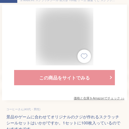
この商品をサイトでみる
価格と在庫を
Amazon
でチェック
>>
コーヒーさん(40代・男性)
景品やゲームに合わせてオリジナルのクジが作れるスクラッチ
シールセットはいかがですか。1セットに100枚入っているので
おすすめです。