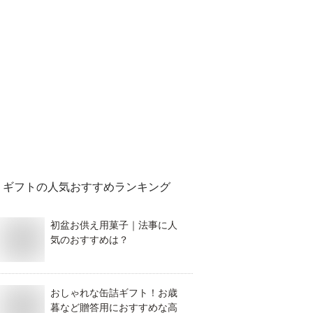
ギフト
の人気おすすめランキング
初盆お供え用菓子｜法事に人
気のおすすめは？
おしゃれな缶詰ギフト！お歳
暮など贈答用におすすめな高