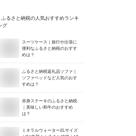
ふるさと納税
の人気おすすめランキ
ング
スーツケース｜旅行や出張に
便利なふるさと納税のおすす
めは？
ふるさと納税返礼品ソファ｜
ソファベッドなど人気のおす
すめは？
赤身ステーキのふるさと納税
｜美味しい和牛のおすすめ
は？
ミネラルウォーター2Lサイズ