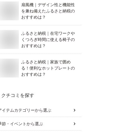
扇風機｜デザイン性と機能性
を兼ね備えたふるさと納税の
おすすめは？
ふるさと納税｜在宅ワークや
くつろぎ時間に使える椅子の
おすすめは？
ふるさと納税｜家族で囲め
る！便利なホットプレートの
おすすめは？
クチコミを探す
アイテムカテゴリー
から選ぶ
季節・イベント
から選ぶ