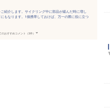
をご紹介します。サイクリング中に部品が緩んだ時に増し
ドにもなります。1個携帯しておけば、万一の際に役に立つ
てのおすすめコメント（3件）