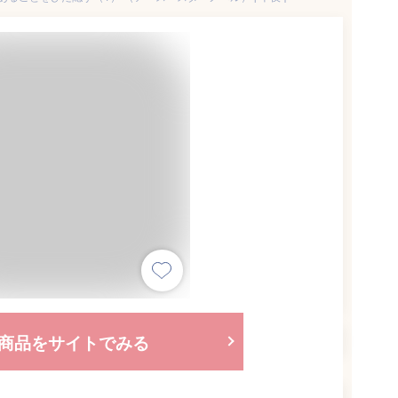
商品をサイトでみる