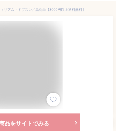
ィリアム・ギブスン／黒丸尚【3000円以上送料無料】
商品をサイトでみる