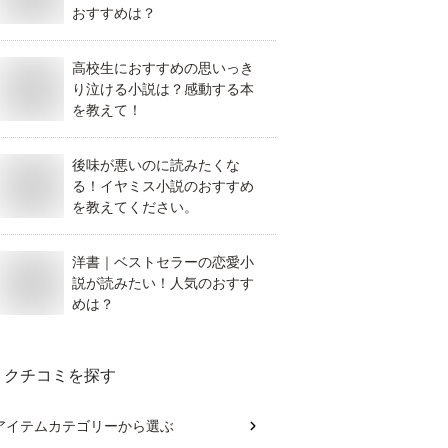
おすすめは？
高校生におすすめの思いっき
り泣ける小説は？感動する本
を教えて！
後味が悪いのに読みたくな
る！イヤミス小説のおすすめ
を教えてください。
洋書｜ベストセラーの恋愛小
説が読みたい！人気のおすす
めは？
クチコミを探す
アイテムカテゴリー
から選ぶ