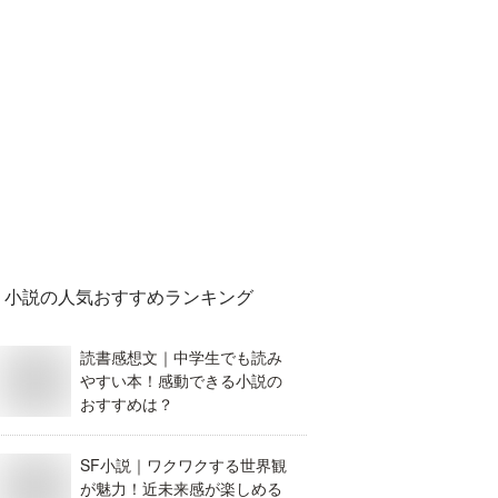
小説
の人気おすすめランキング
読書感想文｜中学生でも読み
やすい本！感動できる小説の
おすすめは？
SF小説｜ワクワクする世界観
が魅力！近未来感が楽しめる