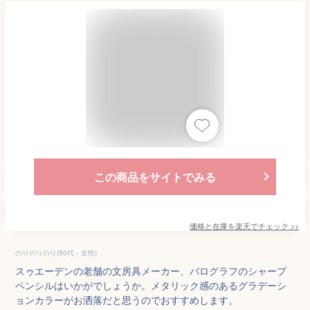
この商品をサイトでみる
価格と在庫を
楽天
でチェック
>>
のりのりのり(50代・女性)
スゥエーデンの老舗の文房具メーカー、バログラフのシャープ
ペンシルはいかがでしょうか。メタリック感のあるグラデーシ
ョンカラーがお洒落だと思うのでおすすめします。