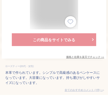
この商品をサイトでみる
価格と在庫を
楽天
でチェック
>>
ローズティー(20代・女性)
本革で作られています。シンプルで高級感のあるペンケースに
なっています。大容量になっています。持ち運びがしやすいサ
イズになっています。
全てのおすすめコメント
(
1
件)
>