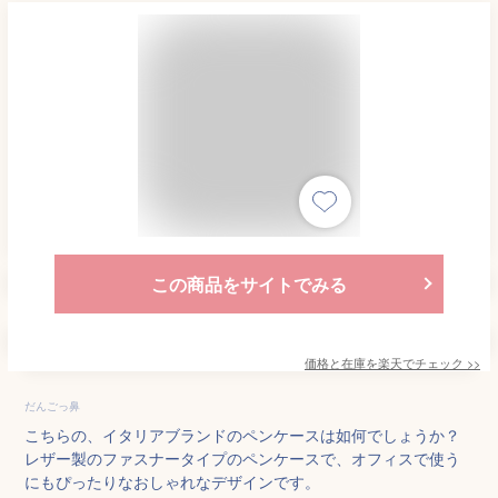
この商品をサイトでみる
価格と在庫を
楽天
でチェック
>>
だんごっ鼻
こちらの、イタリアブランドのペンケースは如何でしょうか？
レザー製のファスナータイプのペンケースで、オフィスで使う
にもぴったりなおしゃれなデザインです。