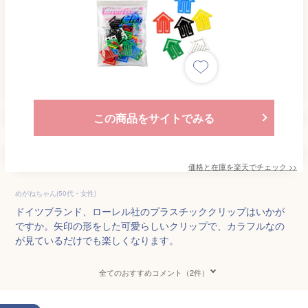
この商品をサイトでみる
価格と在庫を
楽天
でチェック
>>
めがねちゃん(50代・女性)
ドイツブランド、ローレル社のプラスチッククリップはいかが
ですか。矢印の形をした可愛らしいクリップで、カラフルなの
が見ているだけでも楽しくなります。
全てのおすすめコメント（2件）