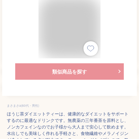
類似商品を探す
まさまさa(60代・男性)
ほうじ茶ダイエットティーは、健康的なダイエットをサポート
するのに最適なドリンクです。無農薬の三年番茶を原料とし、
ノンカフェインなのでお子様から大人まで安心して飲めます。
水出しでも美味しく作れる手軽さと、食物繊維やメラノイジン