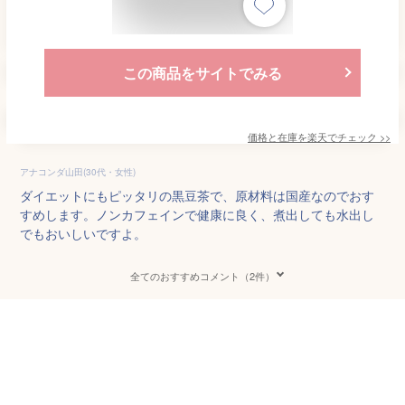
この商品をサイトでみる
価格と在庫を
楽天
でチェック
>>
アナコンダ山田(30代・女性)
ダイエットにもピッタリの黒豆茶で、原材料は国産なのでおす
すめします。ノンカフェインで健康に良く、煮出しても水出し
でもおいしいですよ。
全てのおすすめコメント（2件）