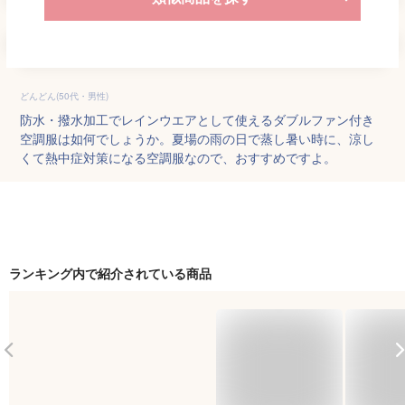
どんどん(50代・男性)
防水・撥水加工でレインウエアとして使えるダブルファン付き
空調服は如何でしょうか。夏場の雨の日で蒸し暑い時に、涼し
くて熱中症対策になる空調服なので、おすすめですよ。
ランキング内で紹介されている商品