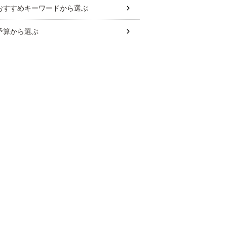
おすすめキーワード
から選ぶ
予算
から選ぶ