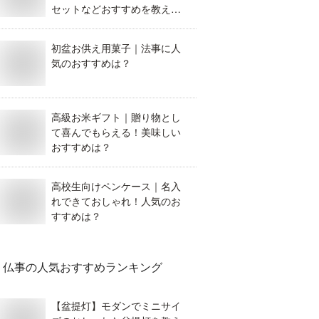
セットなどおすすめを教え
て。
初盆お供え用菓子｜法事に人
気のおすすめは？
高級お米ギフト｜贈り物とし
て喜んでもらえる！美味しい
おすすめは？
高校生向けペンケース｜名入
れできておしゃれ！人気のお
すすめは？
仏事
の人気おすすめランキング
【盆提灯】モダンでミニサイ