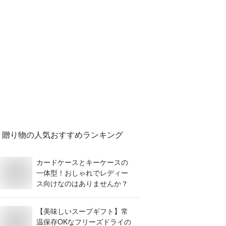
贈り物
の人気おすすめランキング
カードケースとキーケースの
一体型！おしゃれでレディー
ス向けなのはありませんか？
【美味しいスープギフト】常
温保存OKなフリーズドライの