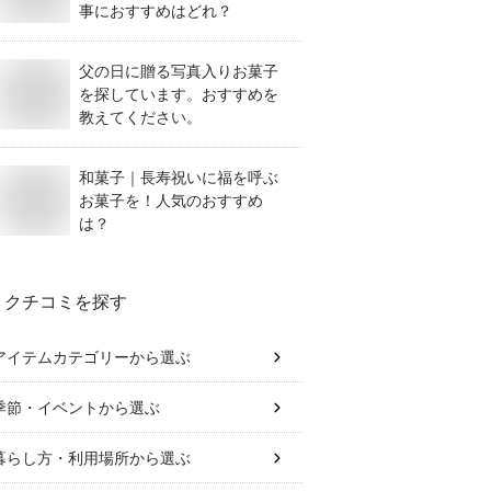
事におすすめはどれ？
父の日に贈る写真入りお菓子
を探しています。おすすめを
教えてください。
和菓子｜長寿祝いに福を呼ぶ
お菓子を！人気のおすすめ
は？
クチコミを探す
アイテムカテゴリー
から選ぶ
季節・イベント
から選ぶ
暮らし方・利用場所
から選ぶ