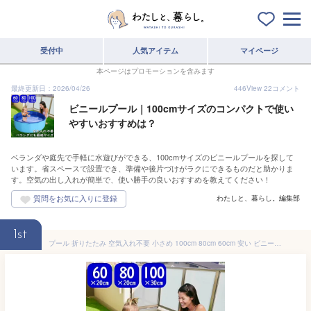
受付中
人気アイテム
マイページ
本ページはプロモーションを含みます
最終更新日：2026/04/26
446
View
22
コメント
ビニールプール｜100cmサイズのコンパクトで使い
やすいおすすめは？
ベランダや庭先で手軽に水遊びができる、100cmサイズのビニールプールを探して
います。省スペースで設置でき、準備や後片づけがラクにできるものだと助かりま
す。空気の出し入れが簡単で、使い勝手の良いおすすめを教えてください！
わたしと、暮らし。編集部
1st
プール 折りたたみ 空気入れ不要 小さめ 100cm 80cm 60cm 安い ビニールプール ワンタッチ ベランダ ボールプール 家庭用 砂場 折りたたみ式 折り畳みプール キッズ 子供 子ども バスグッズ バスタブ 丸型 円形 サークルタイプ 水遊び お風呂 レジャー キャンプ 23c26-r0