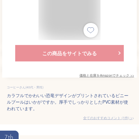
この商品をサイトでみる
価格と在庫を
Amazon
でチェック
>>
コーヒーさん(40代・男性)
カラフルでかわいい恐竜デザインがプリントされているビニー
ルプールはいかがですか。厚手でしっかりとしたPVC素材が使
われています。
全てのおすすめコメント
(
1
件)
>
7th