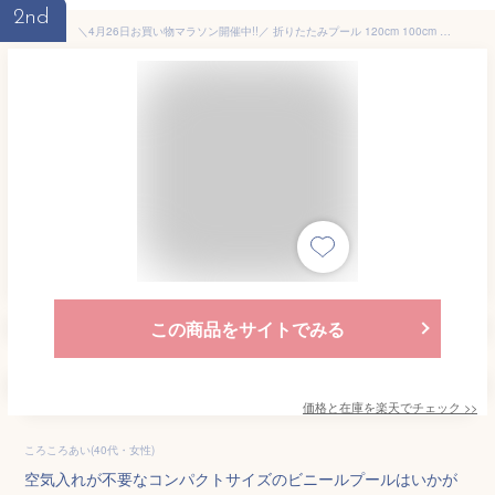
2nd
＼4月26日お買い物マラソン開催中!!／ 折りたたみプール 120cm 100cm 80cm 空気入れ不要 老犬 介護 サークル ビニールプール ペットプール ボールプール 家庭用 子ども キッズ 犬用 プール 持ち運び 折りたたみ ファミリープール ###プール###
この商品をサイトでみる
価格と在庫を
楽天
でチェック
>>
ころころあい(40代・女性)
空気入れが不要なコンパクトサイズのビニールプールはいかが