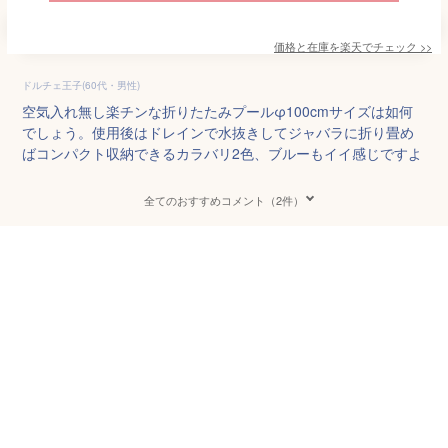
価格と在庫を
楽天
でチェック
>>
ドルチェ王子(60代・男性)
空気入れ無し楽チンな折りたたみプールφ100cmサイズは如何
でしょう。使用後はドレインで水抜きしてジャバラに折り畳め
ばコンパクト収納できるカラバリ2色、ブルーもイイ感じですよ
全てのおすすめコメント（2件）