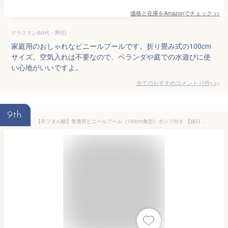
価格と在庫を
Amazon
でチェック
>>
グラスマン(60代・男性)
家庭用のおしゃれなビニールプールです。折り畳み式の100cm
サイズ。空気入れは不要なので、ベランダや庭での水遊びに使
い心地がいいですよ。
全てのおすすめコメント
(
1
件)
>
9th
【非フタル酸】青透明ビニールプール（100cm角型）ポンプ付き 【縁日 イベント】 【あす楽対応】