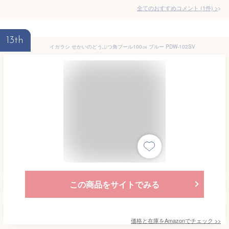
全てのおすすめコメント
(
1
件)
>
13th
イガラシ せかいのどうぶつ角プール100㎝ ブルー PDW-102SV
この商品をサイトでみる
価格と在庫を
Amazon
でチェック
>>