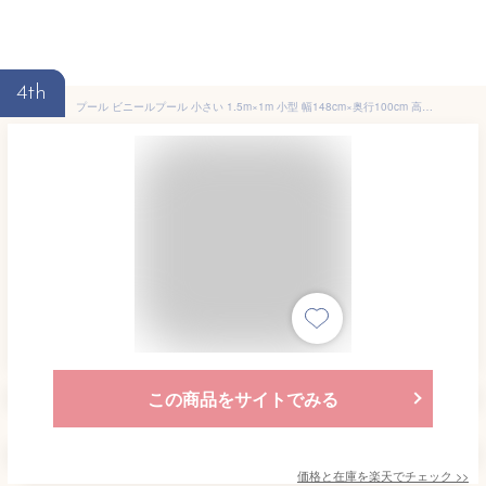
4th
プール ビニールプール 小さい 1.5m×1m 小型 幅148cm×奥行100cm 高さ42cm 小さめ ベランダ 電動ポンプ 水遊び キッズプール ベビープール 子供用プール ファミリープール 家庭用プール FIELDOOR ミディアムオーバルプール ●[送料無料]
この商品をサイトでみる
価格と在庫を
楽天
でチェック
>>