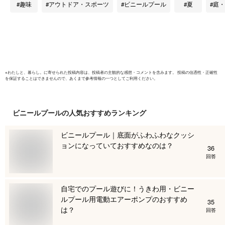
ズ 子供 子ども バス
家庭用 子
趣味
アウトドア・スポーツ
ビニールプール
夏
庭・
グッズ バスタブ 丸
ズ 犬用 
型 円形 サークルタ
運び 折り
イプ 水遊び お風呂
ァミリープ
レジャー キャンプ
プール###
23c26-r0
※
わたしと、暮らし。
に寄せられた投稿内容は、投稿者の主観的な感想・コメントを含みます。 投稿の信憑性・正確性
を保証することはできませんので、あくまで参考情報の一つとしてご利用ください。
ビニールプール
の人気おすすめランキング
ビニールプール｜底面がふわふわなクッシ
ョンになっていておすすめなのは？
36
回答
自宅でのプール遊びに！うきわ用・ビニー
ルプール用電動エアーポンプのおすすめ
35
は？
回答