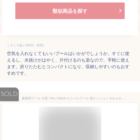
類似商品を探す
ころころあい(40代・女性)
空気を入れなくてもいいプールはいかがでしょうか。すぐに使
えるし、水抜けがはやく、片付けるのも楽なので、手軽に使え
ます。折りたたむとコンパクトになり、収納しやすいのもおす
すめです。
SOLD
家庭用プール 大型 145×100cm ビニールプール 底クッション やわらか 3層 厚手 長方形 家庭用 プール 子供用 ベビープール 水遊び 子ども キッズ