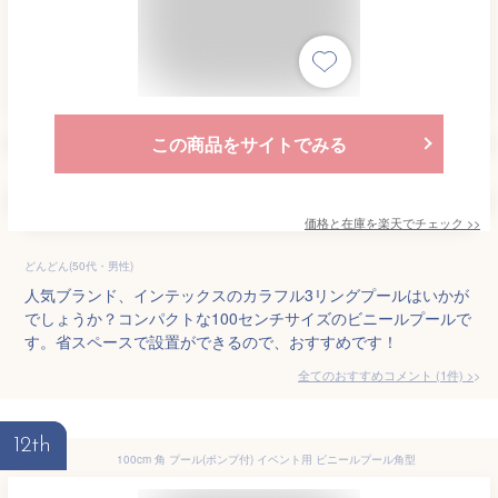
この商品をサイトでみる
価格と在庫を
楽天
でチェック
>>
どんどん(50代・男性)
人気ブランド、インテックスのカラフル3リングプールはいかが
でしょうか？コンパクトな100センチサイズのビニールプールで
す。省スペースで設置ができるので、おすすめです！
全てのおすすめコメント
(
1
件)
>
12th
100cm 角 プール(ポンプ付) イベント用 ビニールプール角型