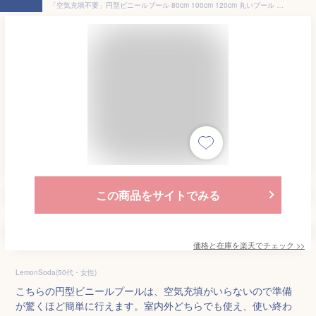
「空気充填不要」円型ビニールプール 80cm 100cm 120cm 丸いプール ボールプール 室内室外兼用 収納便利 3カラー 夏 熱中症対策 庭遊び 水遊び アウトドア お盆 子供 送料無料
この商品をサイトでみる
価格と在庫を
楽天
でチェック
>>
LemonSoda(50代・女性)
こちらの円型ビニールプールは、空気充填がいらないので準備
が驚くほど簡単に行えます。室内外どちらでも使え、使い終わ