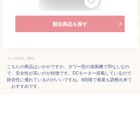
類似商品を探す
カーフ(40代・男性)
こちらの商品はいかがですか。タワー型の扇風機で羽なしなの
で、安全性が高いのが特徴です。DCモーター搭載しているので
静音性に優れているのがいいですね。8段階で風量も調整出来て
、おすすめです。