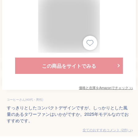
この商品をサイトでみる
価格と在庫を
Amazon
でチェック
>>
コーヒーさん(40代・男性)
すっきりとしたコンパクトデザインですが、しっかりとした風
量のあるタワーファンはいかがですか。2025年モデルなのでお
すすめです。
全てのおすすめコメント
(
2
件)
>