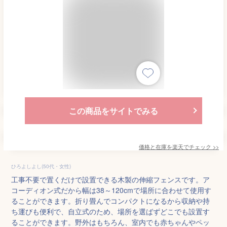
この商品をサイトでみる
価格と在庫を
楽天
でチェック
>>
ひろよしよし(50代・女性)
工事不要で置くだけで設置できる木製の伸縮フェンスです。ア
コーディオン式だから幅は38～120cmで場所に合わせて使用す
ることができます。折り畳んでコンパクトになるから収納や持
ち運びも便利で、自立式のため、場所を選ばずどこでも設置す
ることができます。野外はもちろん、室内でも赤ちゃんやペッ