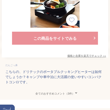
この商品をサイトでみる
価格と在庫を
楽天
でチェック
>>
だんごっ鼻
こちらの、ドリテックのポータブルクッキングヒーターは如何
でしょうか？キャンプや車中泊に大活躍の使いやすいコンパク
トコンロです。
全てのおすすめコメント（3件）