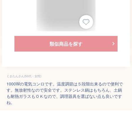
類似商品を探す
くまたんさん(50代・女性)
1000Wの電気コンロです。温度調節は５段階出来るので便利で
す。無放射性なので安全です。ステンレス鍋はもちろん、土鍋
も耐熱ガラスもＯＫなので、調理器具を選ばない点も良いです
ね。