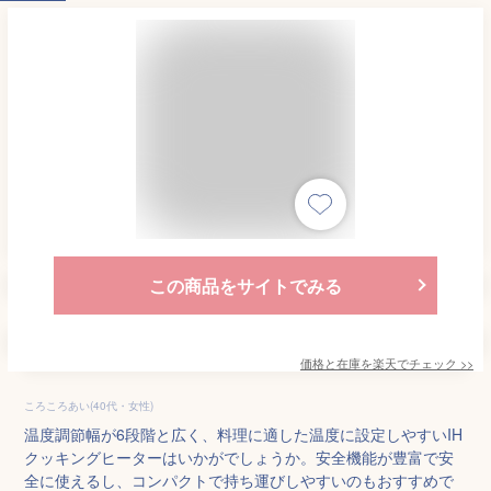
この商品をサイトでみる
価格と在庫を
楽天
でチェック
>>
ころころあい(40代・女性)
温度調節幅が6段階と広く、料理に適した温度に設定しやすいIH
クッキングヒーターはいかがでしょうか。安全機能が豊富で安
全に使えるし、コンパクトで持ち運びしやすいのもおすすめで