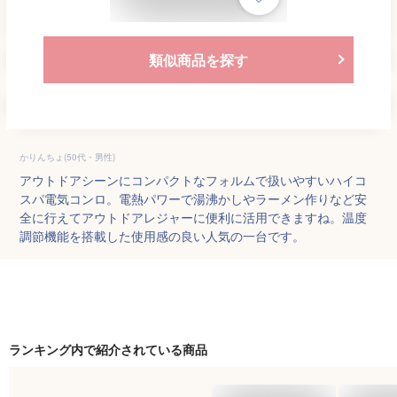
類似商品を探す
かりんちょ(50代・男性)
アウトドアシーンにコンパクトなフォルムで扱いやすいハイコ
スパ電気コンロ。電熱パワーで湯沸かしやラーメン作りなど安
全に行えてアウトドアレジャーに便利に活用できますね。温度
調節機能を搭載した使用感の良い人気の一台です。
ランキング内で紹介されている商品