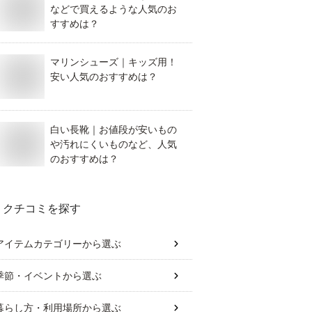
などで買えるような人気のお
すすめは？
マリンシューズ｜キッズ用！
安い人気のおすすめは？
白い長靴｜お値段が安いもの
や汚れにくいものなど、人気
のおすすめは？
クチコミを探す
アイテムカテゴリー
から選ぶ
季節・イベント
から選ぶ
暮らし方・利用場所
から選ぶ