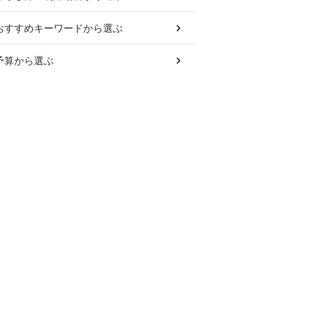
おすすめキーワード
から選ぶ
予算
から選ぶ