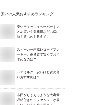
安い
の人気おすすめランキング
安いティッシュペーパー｜ま
とめ買いや業務用などお得に
買えるものを教えて。
スピーカー内蔵レコードプレ
ーヤー、高音質で安くておす
すめなのは？
ヘアミルク｜安いけど質の良
いおすすめは？
布団がしまえるような大容量
収納付きのソファベッドが欲
しい！おすすめを教えて