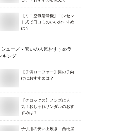
【ミニ空気清浄機】コンセン
ト式で口コミのいいおすすめ
は？
シューズ × 安い
の人気おすすめラ
ンキング
【子供ローファー】男の子向
けにおすすめは？
【クロックス】メンズに人
気！おしゃれサンダルのおす
すめは？
子供用の安い上履き｜西松屋