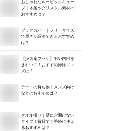
おしゃれなルービックキュー
ブ｜木製やクリスタル素材の
おすすめは？
ブックカバー｜フリーサイズ
で厚さが調整できるおすすめ
は？
【換気扇ブラシ】羽や内部を
きれいに！おすすめ掃除グッ
ズは？
デートの持ち物｜メンズ向け
などのおすすめは？
タオル掛け｜壁に穴開けない
タイプ！賃貸でも手軽に使え
るおすすめは？