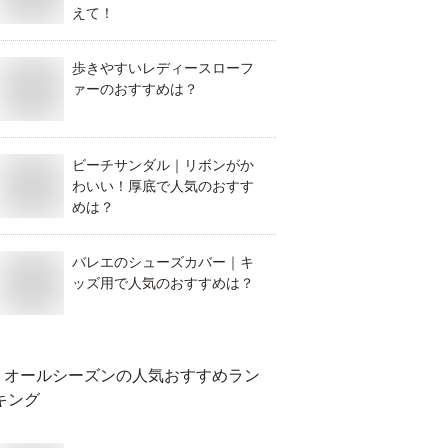
えて！
歩きやすいレディースローフ
ァーのおすすめは？
ビーチサンダル｜リボンがか
わいい！厚底で人気のおすす
めは？
バレエのシューズカバー｜キ
ッズ用で人気のおすすめは？
オールシーズン
の人気おすすめラン
キング