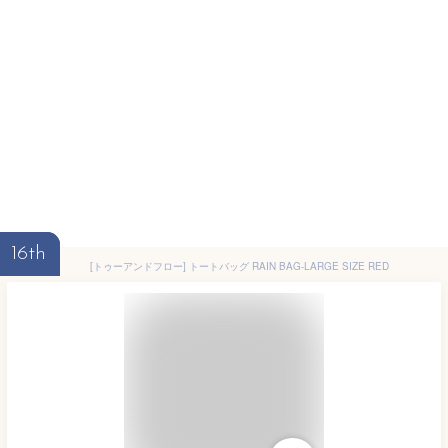
16th
[トゥーアンドフロー] トートバッグ RAIN BAG-LARGE SIZE RED