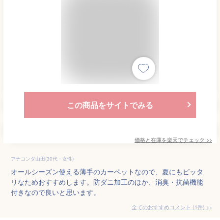
この商品をサイトでみる
価格と在庫を
楽天
でチェック
>>
アナコンダ山田(30代・女性)
オールシーズン使える薄手のカーペットなので、夏にもピッタ
リなためおすすめします。防ダニ加工のほか、消臭・抗菌機能
付きなので良いと思います。
全てのおすすめコメント
(
1
件)
>