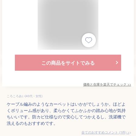
この商品をサイトでみる
価格と在庫を
楽天
でチェック
>>
ころころあい(40代・女性)
ケーブル編みのようなカーペットはいかがでしょうか。ほどよ
くボリューム感があり、柔らかくてふかふかの踏み心地が気持
ちいいです。防カビ仕様なので安心してつかえるし、洗濯機で
洗えるのもおすすめです。
全てのおすすめコメント
(
1
件)
>