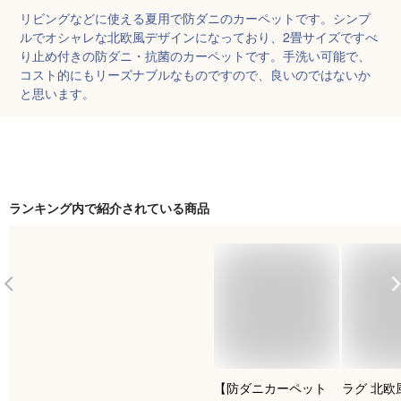
リビングなどに使える夏用で防ダニのカーペットです。シンプ
ルでオシャレな北欧風デザインになっており、2畳サイズですべ
り止め付きの防ダニ・抗菌のカーペットです。手洗い可能で、
コスト的にもリーズナブルなものですので、良いのではないか
と思います。
ランキング内で紹介されている商品
【防ダニカーペット
ラグ 北欧