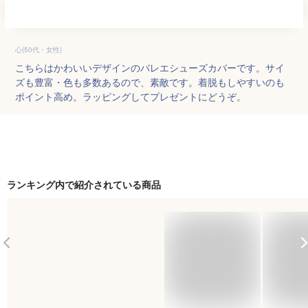
心(50代・女性)
こちらはかわいいデザインのバレエシューズカバーです。サイ
ズも豊富・色も多数あるので、素敵です。着脱もしやすいのも
ポイント高め。ラッピングしてプレゼントにどうぞ。
ランキング内で紹介されている商品