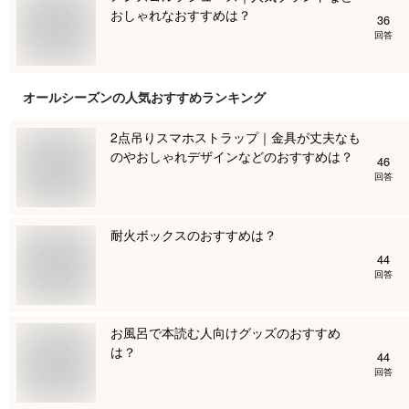
おしゃれなおすすめは？
36
回答
オールシーズン
の人気おすすめランキング
2点吊りスマホストラップ｜金具が丈夫なも
のやおしゃれデザインなどのおすすめは？
46
回答
耐火ボックスのおすすめは？
44
回答
お風呂で本読む人向けグッズのおすすめ
は？
44
回答