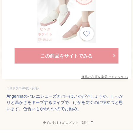
この商品をサイトでみる
価格と在庫を
楽天
でチェック
>>
コリドラス(60代・女性)
Angerinaのバレエシューズカバーはいかがでしょうか。しっか
りと温かさをキープするタイプで、けがを防ぐのに役立つと思
います。色合いもかわいいのでお勧め。
全てのおすすめコメント（3件）