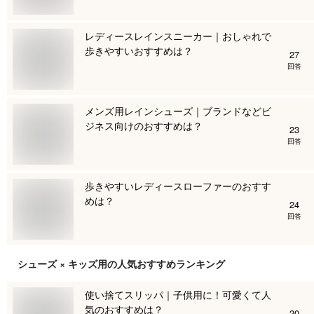
レディースレインスニーカー｜おしゃれで
歩きやすいおすすめは？
27
回答
メンズ用レインシューズ｜ブランドなどビ
ジネス向けのおすすめは？
23
回答
歩きやすいレディースローファーのおすす
めは？
24
回答
シューズ × キッズ用
の人気おすすめランキング
使い捨てスリッパ｜子供用に！可愛くて人
気のおすすめは？
20