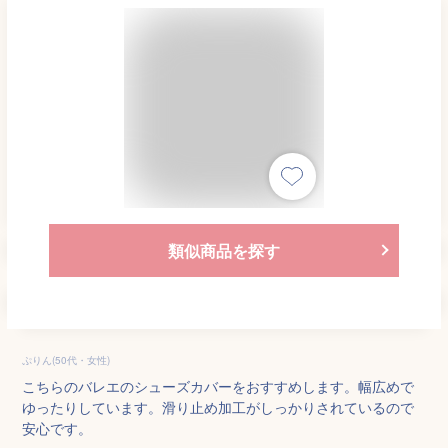
類似商品を探す
ぷりん(50代・女性)
こちらのバレエのシューズカバーをおすすめします。幅広めで
ゆったりしています。滑り止め加工がしっかりされているので
安心です。