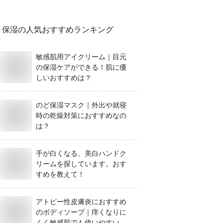
保湿
の人気おすすめランキング
敏感肌用アイクリーム｜目元
の保湿ケアができる！肌に優
しいおすすめは？
のど保湿マスク｜外出や就寝
時の乾燥対策におすすめなの
は？
手が白くなる、美白ハンドク
リームを探しています。おす
すめを教えて！
アトピー性皮膚炎におすすめ
のボディソープ｜痒くなりに
くく敏感肌でも使いやすいも