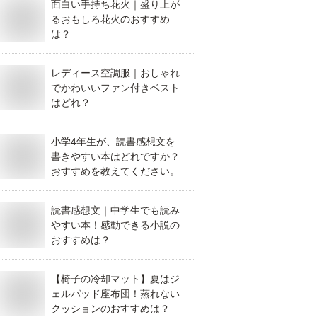
面白い手持ち花火｜盛り上が
るおもしろ花火のおすすめ
は？
レディース空調服｜おしゃれ
でかわいいファン付きベスト
はどれ？
小学4年生が、読書感想文を
書きやすい本はどれですか？
おすすめを教えてください。
読書感想文｜中学生でも読み
やすい本！感動できる小説の
おすすめは？
【椅子の冷却マット】夏はジ
ェルパッド座布団！蒸れない
クッションのおすすめは？