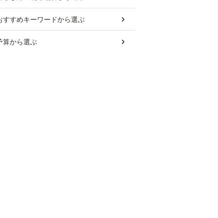
おすすめキーワード
から選ぶ
予算
から選ぶ