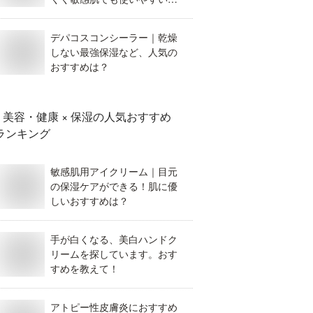
のを教えてください。
デパコスコンシーラー｜乾燥
しない最強保湿など、人気の
おすすめは？
美容・健康 × 保湿
の人気おすすめ
ランキング
敏感肌用アイクリーム｜目元
の保湿ケアができる！肌に優
しいおすすめは？
手が白くなる、美白ハンドク
リームを探しています。おす
すめを教えて！
アトピー性皮膚炎におすすめ