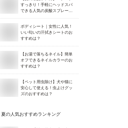
すっきり！手軽にヘッドスパ
できる人気の炭酸スプレーを
教えて！【女性用】
ボディシート｜女性に人気！
いい匂いの汗拭きシートのお
すすめは？
【お湯で落ちるネイル】簡単
オフできるネイルカラーのお
すすめは？
【ペット用虫除け】犬や猫に
安心して使える！虫よけグッ
ズのおすすめは？
夏
の人気おすすめランキング