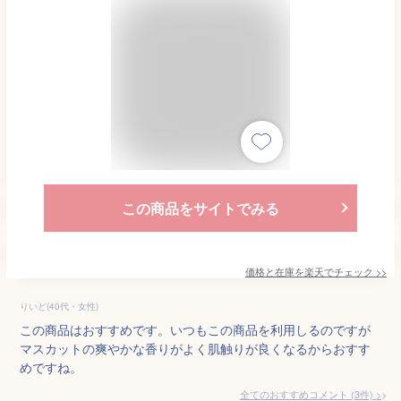
この商品をサイトでみる
価格と在庫を
楽天
でチェック
>>
りいど(40代・女性)
この商品はおすすめです。いつもこの商品を利用しるのですが
マスカットの爽やかな香りがよく肌触りが良くなるからおすす
めですね。
全てのおすすめコメント
(
3
件)
>