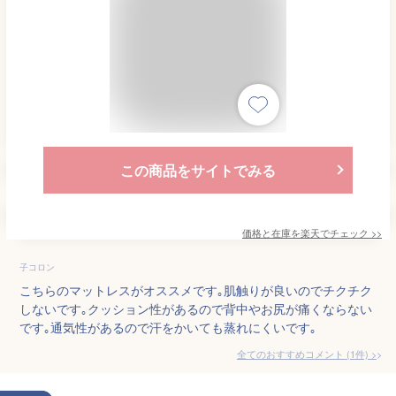
この商品をサイトでみる
価格と在庫を
楽天
でチェック
>>
子コロン
こちらのマットレスがオススメです｡肌触りが良いのでチクチク
しないです｡クッション性があるので背中やお尻が痛くならない
です｡通気性があるので汗をかいても蒸れにくいです｡
全てのおすすめコメント
(
1
件)
>