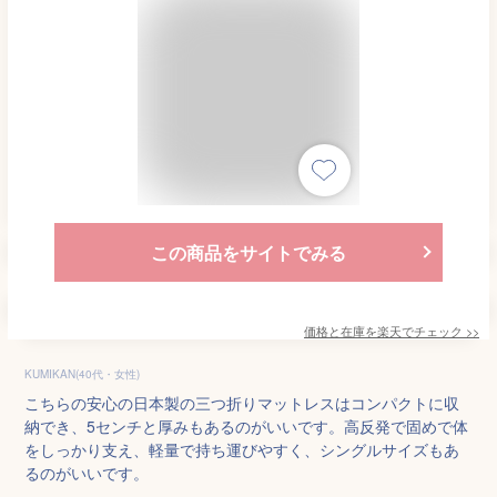
この商品をサイトでみる
価格と在庫を
楽天
でチェック
>>
KUMIKAN(40代・女性)
こちらの安心の日本製の三つ折りマットレスはコンパクトに収
納でき、5センチと厚みもあるのがいいです。高反発で固めで体
をしっかり支え、軽量で持ち運びやすく、シングルサイズもあ
るのがいいです。