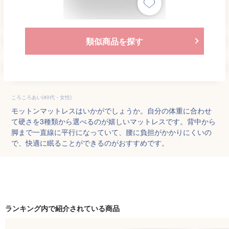
類似商品を探す
ころころあい(40代・女性)
モットンマットレスはいかがでしょうか。自分の体重に合わせ
て硬さを3種類から選べるのが嬉しいマットレスです。背中から
脚まで一直線に平行になっていて、腰に負担がかかりにくいの
で、快適に眠ることができるのがおすすめです。
ランキング内で紹介されている商品