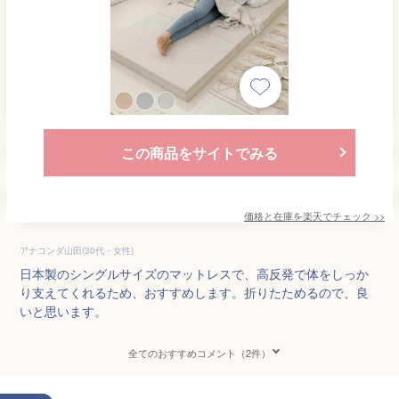
この商品をサイトでみる
価格と在庫を
楽天
でチェック
>>
アナコンダ山田(30代・女性)
日本製のシングルサイズのマットレスで、高反発で体をしっか
り支えてくれるため、おすすめします。折りたためるので、良
いと思います。
全てのおすすめコメント（2件）