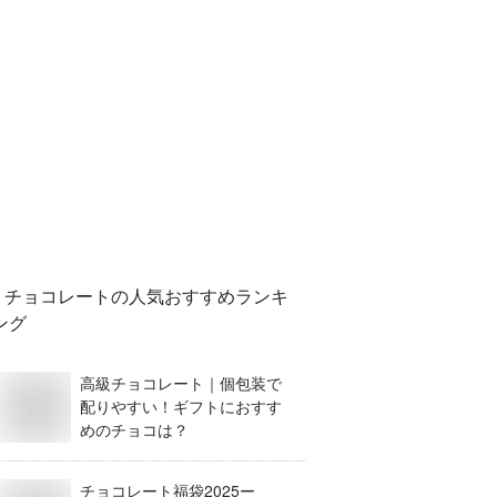
チョコレート
の人気おすすめランキ
ング
高級チョコレート｜個包装で
配りやすい！ギフトにおすす
めのチョコは？
チョコレート福袋2025ー