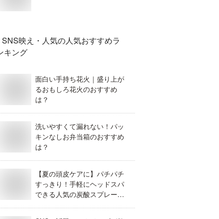
SNS映え・人気
の人気おすすめラ
ンキング
面白い手持ち花火｜盛り上が
るおもしろ花火のおすすめ
は？
洗いやすくて漏れない！パッ
キンなしお弁当箱のおすすめ
は？
【夏の頭皮ケアに】パチパチ
すっきり！手軽にヘッドスパ
できる人気の炭酸スプレーを
教えて！【女性用】