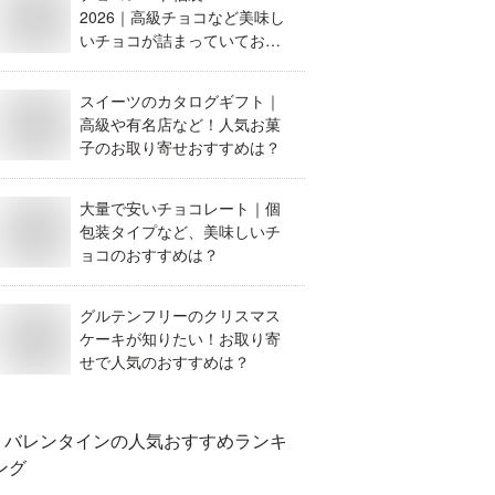
2026｜高級チョコなど美味し
いチョコが詰まっていておす
すめなのは？
スイーツのカタログギフト｜
高級や有名店など！人気お菓
子のお取り寄せおすすめは？
大量で安いチョコレート｜個
包装タイプなど、美味しいチ
ョコのおすすめは？
グルテンフリーのクリスマス
ケーキが知りたい！お取り寄
せで人気のおすすめは？
バレンタイン
の人気おすすめランキ
ング