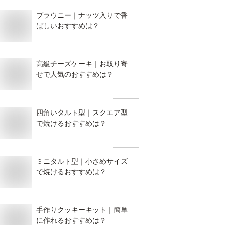
ブラウニー｜ナッツ入りで香
ばしいおすすめは？
高級チーズケーキ｜お取り寄
せで人気のおすすめは？
四角いタルト型｜スクエア型
で焼けるおすすめは？
ミニタルト型｜小さめサイズ
で焼けるおすすめは？
手作りクッキーキット｜簡単
に作れるおすすめは？