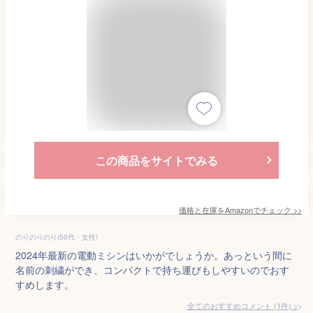
この商品をサイトでみる
価格と在庫を
Amazon
でチェック
>>
のりのりのり(50代・女性)
2024年最新の電動ミシンはいかがでしょうか。あっという間に
名前の刺繍ができ、コンパクトで持ち運びもしやすいのでおす
すめします。
全てのおすすめコメント
(
1
件)
>