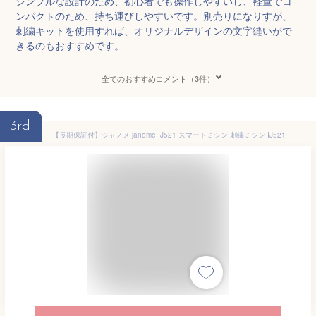
シンプルな設計のため、初心者でも操作しやすいし、軽量でコ
ンパクトのため、持ち運びしやすいです。別売りになりすが、
刺繍キットを使用すれば、オリジナルデザインの文字縫いがで
きるのもおすすめです。
全てのおすすめコメント（3件）
3rd
【長期保証付】ジャノメ janome IJ521 スマートミシン 刺繍ミシン IJ521