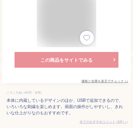
この商品をサイトでみる
価格と在庫を
楽天
でチェック
>>
ころころあい(40代・女性)
本体に内蔵しているデザインのほか、USBで追加できるので、
いろいろな刺繍を楽しめます。画面の操作がしやすいし、きれ
いな仕上がりなのもおすすめです。
全てのおすすめコメント
(
2
件)
>