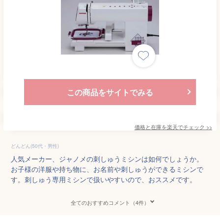
この商品をサイトでみる
価格と在庫を
楽天
でチェック
>>
どんどん(50代・男性)
人気メーカー、ジャノメの刺しゅうミシンは如何でしょうか。
お子様の洋服や持ち物に、お名前や刺しゅうができるミシンで
す。刺しゅう専用ミシンで扱いやすいので、おススメです。
全てのおすすめコメント（4件）