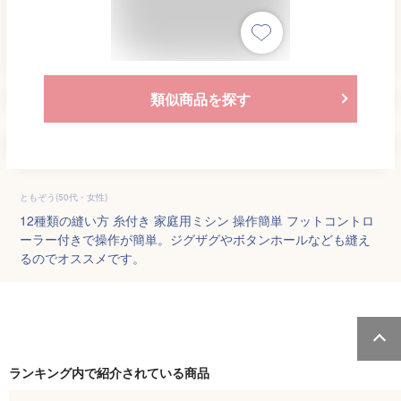
類似商品を探す
ともぞう(50代・女性)
12種類の縫い方 糸付き 家庭用ミシン 操作簡単 フットコントロ
ーラー付きで操作が簡単。ジグザグやボタンホールなども縫え
るのでオススメです。
ランキング内で紹介されている商品