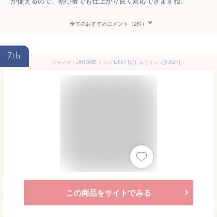
が使えるので、初心者でも仕上がり良く対応できますね。
全てのおすすめコメント（2件）
7th
ジャノメ｜JANOME ミシン IJ521 [刺しゅうミシン][IJ521]
この商品をサイトでみる