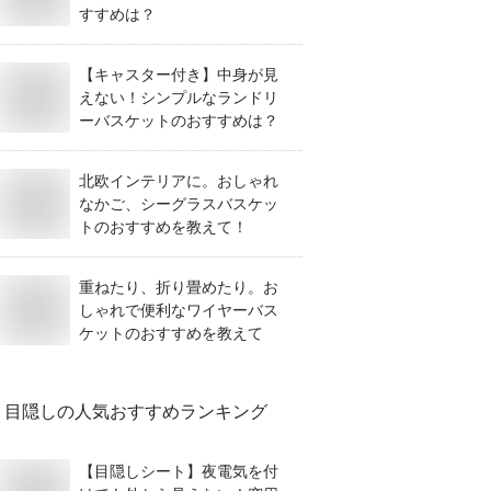
すすめは？
【キャスター付き】中身が見
えない！シンプルなランドリ
ーバスケットのおすすめは？
北欧インテリアに。おしゃれ
なかご、シーグラスバスケッ
トのおすすめを教えて！
重ねたり、折り畳めたり。お
しゃれで便利なワイヤーバス
ケットのおすすめを教えて
目隠し
の人気おすすめランキング
【目隠しシート】夜電気を付