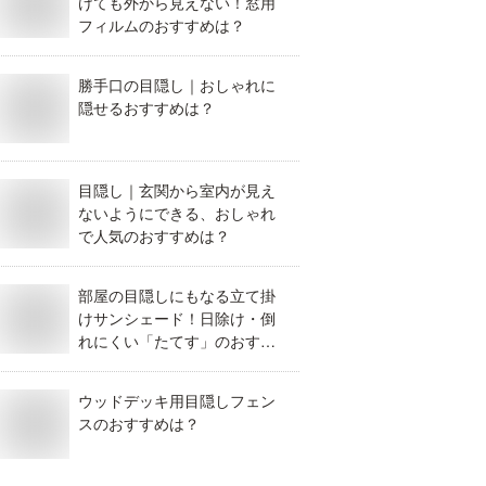
けても外から見えない！窓用
フィルムのおすすめは？
勝手口の目隠し｜おしゃれに
隠せるおすすめは？
目隠し｜玄関から室内が見え
ないようにできる、おしゃれ
で人気のおすすめは？
部屋の目隠しにもなる立て掛
けサンシェード！日除け・倒
れにくい「たてす」のおすす
めは？
ウッドデッキ用目隠しフェン
スのおすすめは？