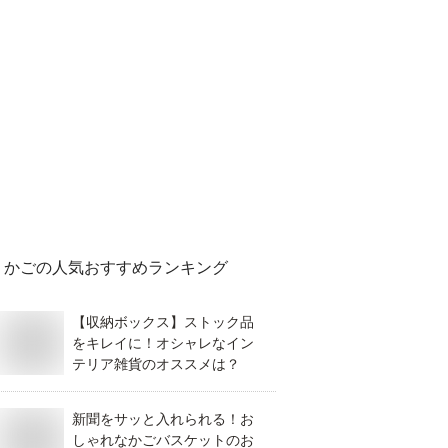
かご
の人気おすすめランキング
【収納ボックス】ストック品
をキレイに！オシャレなイン
テリア雑貨のオススメは？
新聞をサッと入れられる！お
しゃれなかごバスケットのお