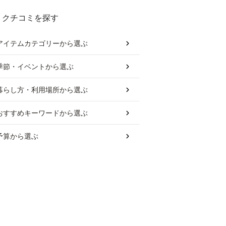
クチコミを探す
アイテムカテゴリー
から選ぶ
季節・イベント
から選ぶ
暮らし方・利用場所
から選ぶ
おすすめキーワード
から選ぶ
予算
から選ぶ