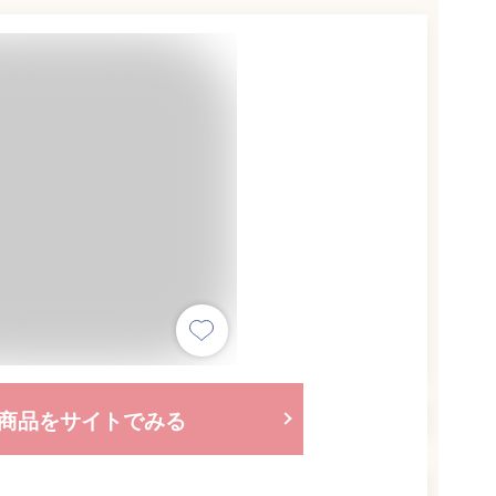
商品をサイトでみる