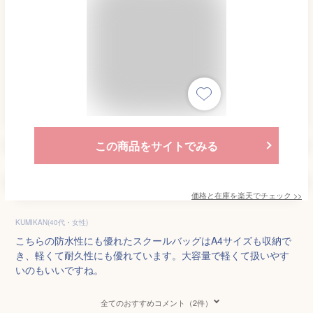
この商品をサイトでみる
価格と在庫を
楽天
でチェック
>>
KUMIKAN(40代・女性)
こちらの防水性にも優れたスクールバッグはA4サイズも収納で
き、軽くて耐久性にも優れています。大容量で軽くて扱いやす
いのもいいですね。
全てのおすすめコメント（2件）