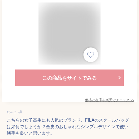
この商品をサイトでみる
価格と在庫を
楽天
でチェック
>>
だんごっ鼻
こちらの女子高生にも人気のブランド、FILAのスクールバッグ
は如何でしょうか？合皮のおしゃれなシンプルデザインで使い
勝手も良いと思います。