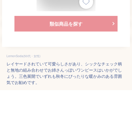
類似商品を探す
LemonSoda(50代・女性)
レイヤードされていて可愛らしさがあり、シックなチェック柄
と無地の組み合わせでお姉さんっぽいワンピースはいかがでし
ょう。三色展開でいずれも秋冬にぴったりな暖かみのある雰囲
気でお勧めです。