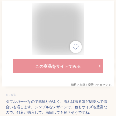
この商品をサイトでみる
価格と在庫を
楽天
でチェック
>>
えりぴよ
ダブルガーゼなので肌触りがよく、着れば着るほど馴染んで風
合いも増します。シンプルなデザインで、色もサイズも豊富な
ので、何着か購入して、着回しても良さそうですね。