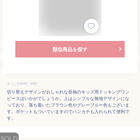
類似商品を探す
ろっころ(60代・女性)
切り替えデザインがおしゃれな長袖のキッズ用ドッキングワン
ピースはいかがでしょうか。上はシンプルな無地デザインにな
っており、落ち着いたブラウン色やグレーブルー色もございま
す。ポケットもついていますのでハンカチも入れられて便利で
す。
SOLD