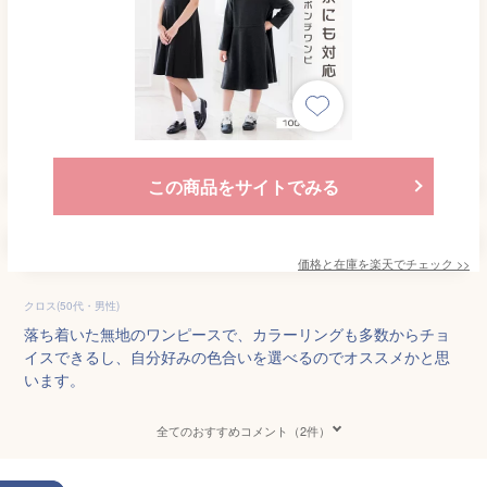
この商品をサイトでみる
価格と在庫を
楽天
でチェック
>>
クロス(50代・男性)
落ち着いた無地のワンピースで、カラーリングも多数からチョ
イスできるし、自分好みの色合いを選べるのでオススメかと思
います。
全てのおすすめコメント（2件）