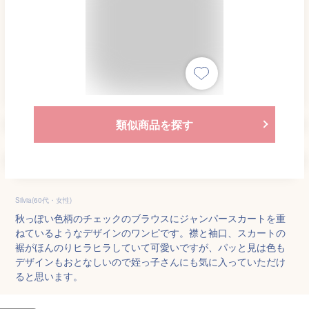
類似商品を探す
Silvia(60代・女性)
秋っぽい色柄のチェックのブラウスにジャンパースカートを重
ねているようなデザインのワンピです。襟と袖口、スカートの
裾がほんのりヒラヒラしていて可愛いですが、パッと見は色も
デザインもおとなしいので姪っ子さんにも気に入っていただけ
ると思います。