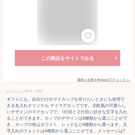
この商品をサイトでみる
価格と在庫を
Amazon
でチェック
>>
ひろよしよし(50代・女性)
ギフトにも、自分だけのマイカップを作りたいときにも使用で
きる名入れオリジナル マイマグカップです。北欧風の可愛らし
いデザインのマグカップで、1行目と２行目に好きな文字を入れ
ることができます。カップのデザインは8種類から選ぶことがで
き、カップの色はホワイト、レッドなど6種類から選べます。文
字入れのフォントは4種類から選ぶことができ、メッセージは7