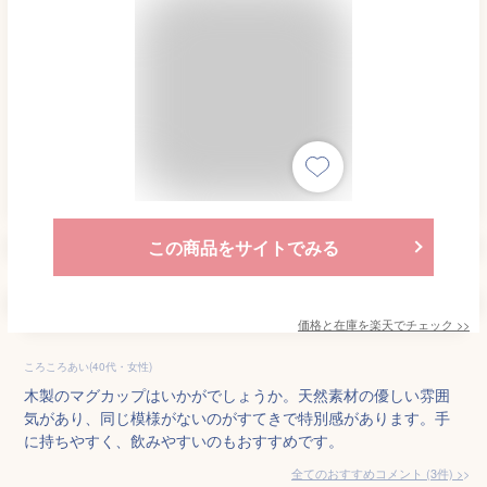
この商品をサイトでみる
価格と在庫を
楽天
でチェック
>>
ころころあい(40代・女性)
木製のマグカップはいかがでしょうか。天然素材の優しい雰囲
気があり、同じ模様がないのがすてきで特別感があります。手
に持ちやすく、飲みやすいのもおすすめです。
全てのおすすめコメント
(
3
件)
>