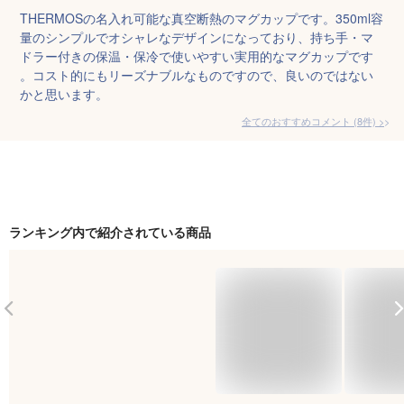
THERMOSの名入れ可能な真空断熱のマグカップです。350ml容
量のシンプルでオシャレなデザインになっており、持ち手・マ
ドラー付きの保温・保冷で使いやすい実用的なマグカップです
。コスト的にもリーズナブルなものですので、良いのではない
かと思います。
全てのおすすめコメント
(
8
件)
>
ランキング内で紹介されている商品