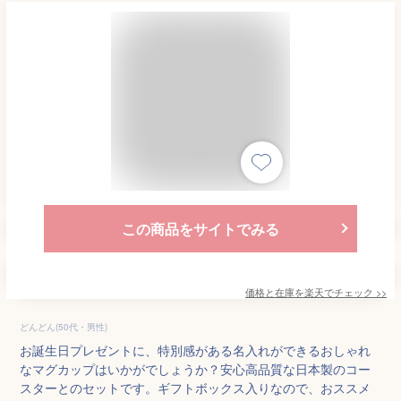
この商品をサイトでみる
価格と在庫を
楽天
でチェック
>>
どんどん(50代・男性)
お誕生日プレゼントに、特別感がある名入れができるおしゃれ
なマグカップはいかがでしょうか？安心高品質な日本製のコー
スターとのセットです。ギフトボックス入りなので、おススメ