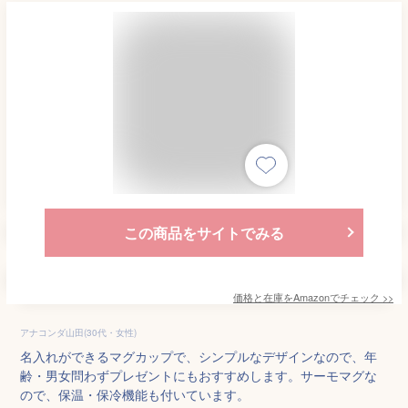
この商品をサイトでみる
価格と在庫を
Amazon
でチェック
>>
アナコンダ山田(30代・女性)
名入れができるマグカップで、シンプルなデザインなので、年
齢・男女問わずプレゼントにもおすすめします。サーモマグな
ので、保温・保冷機能も付いています。