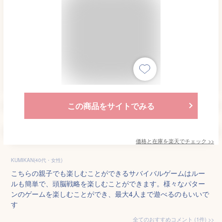
この商品をサイトでみる
価格と在庫を
楽天
でチェック
>>
KUMIKAN(40代・女性)
こちらの親子でも楽しむことができるサバイバルゲームはルー
ルも簡単で、頭脳戦略を楽しむことができます。様々なパター
ンのゲームを楽しむことができ、最大4人まで遊べるのもいいで
す
全てのおすすめコメント
(
1
件)
>