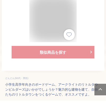
類似商品を探す
どんどん(50代・男性)
小学生高学年向きのボードゲーム、アークライトのリトルタウ
ンビルダーズはいかがでしょうか？魅力的な建物を建て、自分
たちのリトルタウンをつくるゲームで、オススメですよ。