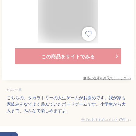
この商品をサイトでみる
価格と在庫を
楽天
でチェック
>>
だんごっ鼻
こちらの、タカラトミーの人生ゲームがお薦めです。我が家も
家族みんなでよく遊んでいたボードゲームです。小学生から大
人まで、みんなで楽しめますよ。
全てのおすすめコメント
(
7
件)
>