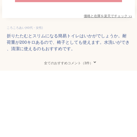
価格と在庫を
楽天
でチェック
>>
ころころあい(40代・女性)
折りたたむとスリムになる簡易トイレはいかがでしょうか。耐
荷重が200キロあるので、椅子としても使えます。水洗いができ
、清潔に使えるのもおすすめです。
全てのおすすめコメント（3件）