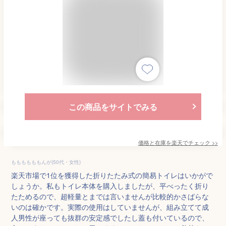
この商品をサイトでみる
価格と在庫を
楽天
でチェック
>>
ももももももんが(50代・女性)
楽天市場で1位を獲得した折りたたみ式の簡易トイレはいかがで
しょうか。私もトイレ本体を購入しましたが、平べったく折り
たためるので、超軽量とまでは言いませんが比較的かさばらな
いのは確かです。実際の使用はしていませんが、組み立てて成
人男性が座っても抜群の安定感でしたし蓋も付いているので、