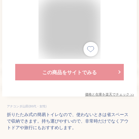
この商品をサイトでみる
価格と在庫を
楽天
でチェック
>>
アナコンダ山田(30代・女性)
折りたたみ式の簡易トイレなので、使わないときは省スペース
で収納できます。持ち運びやすいので、非常時だけでなくアウ
トドアや旅行にもおすすめします。