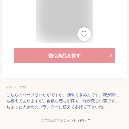
類似商品を探す
心(50代・女性)
こちらのハーブはいかがですか。効果てきめんです。我が家に
も植えてありますが、自然な感じが良く、緑が美しい苗です。
ちょっと大きめのプランターに植えてあげて下さいね。
全てのおすすめコメント（2件）