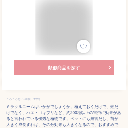
類似商品を探す
ころころあい(40代・女性)
ミラクルニームはいかがでしょうか。植えておくだけで、蚊だ
けでなく、ハエ・ゴキブリなど、約200種以上の害虫に効果があ
ると言われている優秀な植物です。ペットにも無害だし、苗が
大きく成長すれば、その分効果も大きくなるので、おすすめで