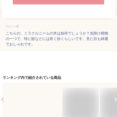
だんごっ鼻
こちらの、ミラクルニームの木は如何でしょうか？虫除け植物
の一つで、特に蚊などには良く効くらしいです。見た目も綺麗
でおしゃれです。
ランキング内で紹介されている商品