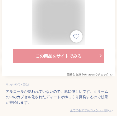
この商品をサイトでみる
価格と在庫を
Amazon
でチェック
>>
リンク(50代・男性)
アルコールが使われていないので、肌に優しいです。クリーム
の中のカプセル化されたディートがゆっくり揮発するので効果
が持続します。
全てのおすすめコメント
(
1
件)
>