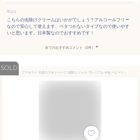
咲ぱぱ
こちらの虫除けクリームはいかがでしょう？アルコールフリー
なので安心して使えます。ベタつかないタイプなので使いやす
いと思います。日本製なのでおすすめです！
全てのおすすめコメント（2件）
SOLD
フマキラー 天使のスキンベープ 虫除け ジェル プレミアム 40g ベビーソープの香り