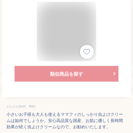
類似商品を探す
どんどん(50代・男性)
小さいお子様も大人も使えるママフィのしっかり虫よけクリー
ムは如何でしょうか。安心高品質な国産、お肌に優しく長時間
効果が続く虫よけクリームなので、お勧めいたします。