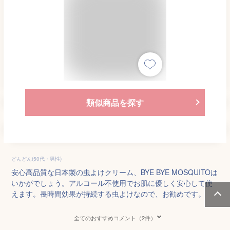
類似商品を探す
どんどん(50代・男性)
安心高品質な日本製の虫よけクリーム、BYE BYE MOSQUITOは
いかがでしょう。アルコール不使用でお肌に優しく安心して使
えます。長時間効果が持続する虫よけなので、お勧めです。
全てのおすすめコメント（2件）