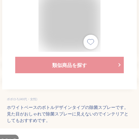
類似商品を探す
ポポロろ(40代・女性)
ホワイトベースのボトルデザインタイプの除菌スプレーです。
見た目がおしゃれで除菌スプレーに見えないのでインテリアと
してもおすすめです。