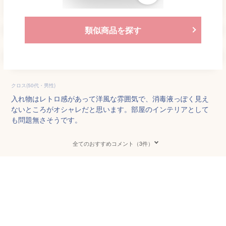
類似商品を探す
クロス(50代・男性)
入れ物はレトロ感があって洋風な雰囲気で、消毒液っぽく見え
ないところがオシャレだと思います。部屋のインテリアとして
も問題無さそうです。
全てのおすすめコメント（3件）