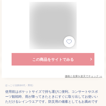
この商品をサイトでみる
価格と在庫を
楽天
でチェック
>>
ほっこり法師(60代・男性)
使用前はポケットサイズで持ち運びに便利。コンサートやスポ
ーツ観戦時、雨が降ってきたときにすぐに取り出してお使いい
ただけるレインウエアです。防災用の備蓄としてもお薦めです