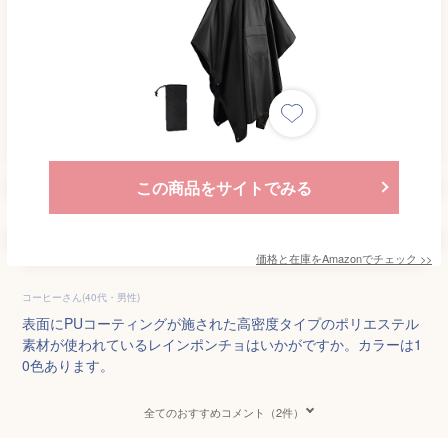
この商品をサイトでみる
価格と在庫を
Amazon
でチェック
>>
コーヒーさん(40代・男性)
表面にPUコーティングが施された高密度タイプのポリエステル
素材が使われているレインポンチョはいかがですか。カラーは1
0色あります。
全てのおすすめコメント（2件）