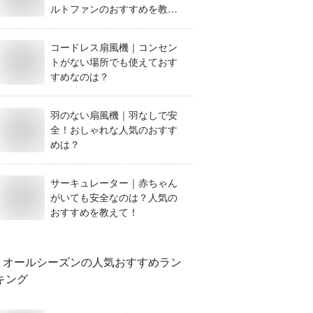
ルトファンのおすすめを教え
て。
コードレス扇風機｜コンセン
トがない場所でも使えておす
すめなのは？
羽のない扇風機｜羽なしで安
全！おしゃれな人気のおすす
めは？
サーキュレーター｜赤ちゃん
がいても安全なのは？人気の
おすすめを教えて！
オールシーズン
の人気おすすめラン
キング