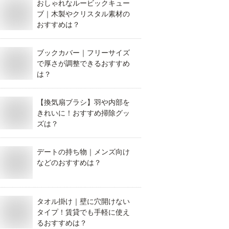
おしゃれなルービックキュー
ブ｜木製やクリスタル素材の
おすすめは？
ブックカバー｜フリーサイズ
で厚さが調整できるおすすめ
は？
【換気扇ブラシ】羽や内部を
きれいに！おすすめ掃除グッ
ズは？
デートの持ち物｜メンズ向け
などのおすすめは？
タオル掛け｜壁に穴開けない
タイプ！賃貸でも手軽に使え
るおすすめは？