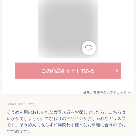
この商品をサイトでみる
価格と在庫を
楽天
でチェック
>>
CHACO(40代・女性)
そうめん用のおしゃれなガラス器をお探しでしたら、こちらは
いかがでしょうか。てびねりのデザインがおしゃれなガラス器
です。そうめんに限らず和洋問わず様々なお料理に合うのでお
すすめです。