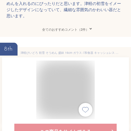
めんを入れるのにぴったりだと思います。津軽の初雪をイメー
ジしたデザインになっていて、繊細な雰囲気のかわいい器だと
思います。
全てのおすすめコメント（2件）
8th
津軽びいどろ 初雪 そうめん 盛鉢 16cm ガラス //和食器 キャッシュレス 還元