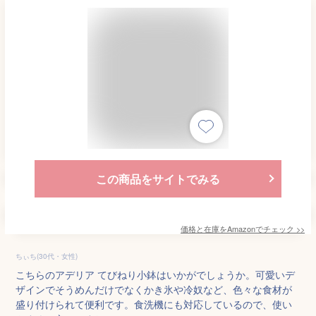
この商品をサイトでみる
価格と在庫を
Amazon
でチェック
>>
ちぃち(30代・女性)
こちらのアデリア てびねり小鉢はいかがでしょうか。可愛いデ
ザインでそうめんだけでなくかき氷や冷奴など、色々な食材が
盛り付けられて便利です。食洗機にも対応しているので、使い