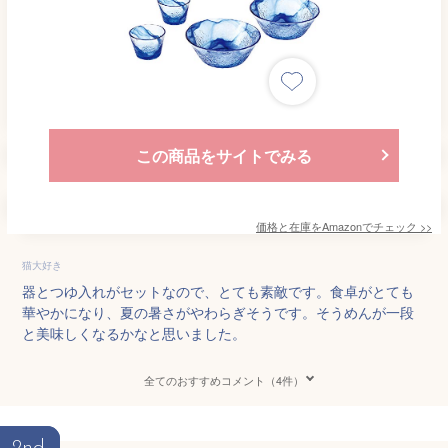
この商品をサイトでみる
価格と在庫を
Amazon
でチェック
>>
猫大好き
器とつゆ入れがセットなので、とても素敵です。食卓がとても
華やかになり、夏の暑さがやわらぎそうです。そうめんが一段
と美味しくなるかなと思いました。
全てのおすすめコメント（4件）