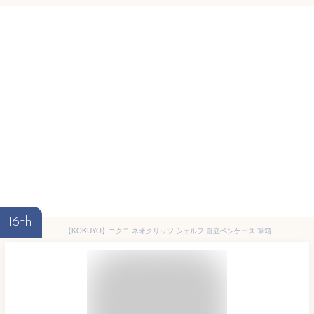
16th
【KOKUYO】コクヨ ネオクリッツ シェルフ 自立ペンケース 筆箱