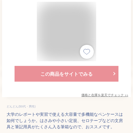
この商品をサイトでみる
価格と在庫を
楽天
でチェック
>>
どんどん(50代・男性)
大学のレポートや実習で使える大容量で多機能なペンケースは
如何でしょうか。はさみや小さい定規、セロテープなどの文房
具と筆記用具がたくさん入る筆箱なので、おススメです。