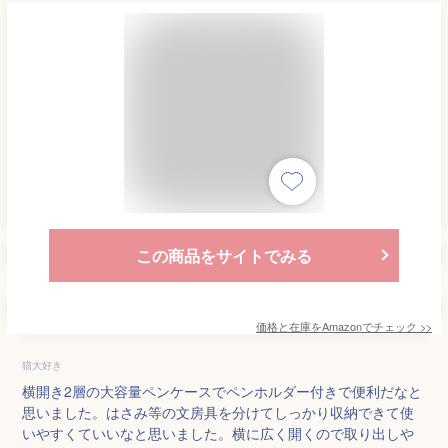
この商品をサイトでみる
価格と在庫を
Amazon
でチェック
>>
猫大好き
横開き2層の大容量ペンケースでペンホルダー付きで便利だなと
思いました。はさみ等の文房具を分けてしっかり収納できて使
いやすくていいなと思いました。横に広く開くので取り出しや