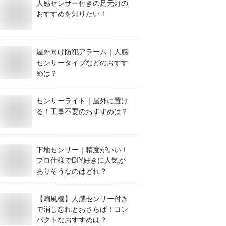
人感センサー付きの足元灯の
おすすめを知りたい！
屋外向け防犯アラーム｜人感
センサータイプなどのおすす
めは？
センサーライト｜屋外に置け
る！工事不要のおすすめは？
下地センサー｜精度がいい！
プロ仕様でDIY好きに人気が
ありそうなのはどれ？
【扇風機】人感センサー付き
で消し忘れとおさらば！コン
パクトなおすすめは？