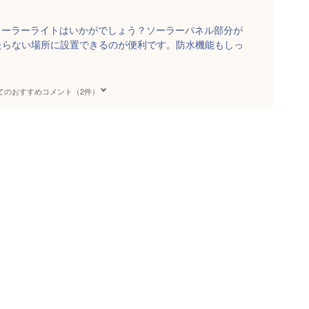
ソーラーライトはいかがでしょう？ソーラーパネル部分が
たらない場所に設置できるのが便利です。防水機能もしっ
てのおすすめコメント（2件）