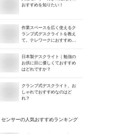
おすすめを知りたい！
作業スペースを広く使えるク
ランプ式デスクライトを教え
て。テレワークにおすすめは
どれ？
日本製デスクライト｜勉強の
お供に目に優しくておすすめ
はどれですか？
クランプ式デスクライト、お
しゃれでおすすめなのはど
れ？
センサー
の人気おすすめランキング